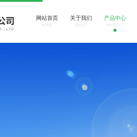
网站首页
关于我们
产品中心
HOME
ABOUT
PRODUCT