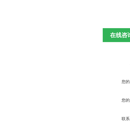
在线咨
您的
您的
联系