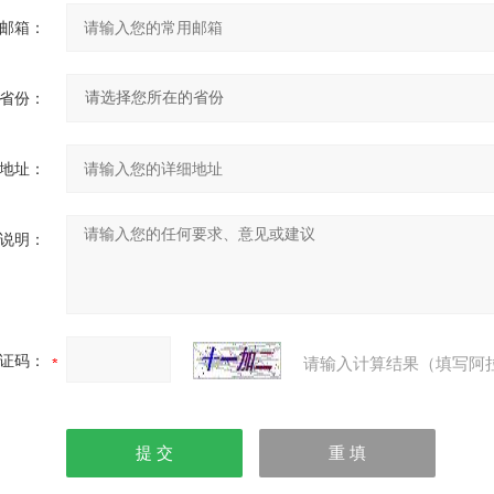
邮箱：
省份：
地址：
说明：
证码：
请输入计算结果（填写阿