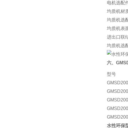
电机选配件
均质机材质：
均质机选
均质机表
进出口联
均质机选
六、GMS
型号
GMSD200
GMSD200
GMSD200
GMSD200
GMSD200
水性环保