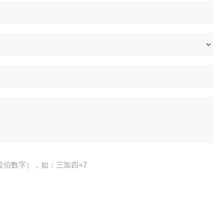
拉伯数字），如：三加四=7