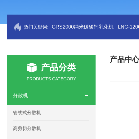
热门关键词:
GRS2000纳米碳酸钙乳化机
LNG-1
产品中
产品分类
PRODUCTS CATEGORY
分散机
管线式分散机
高剪切分散机