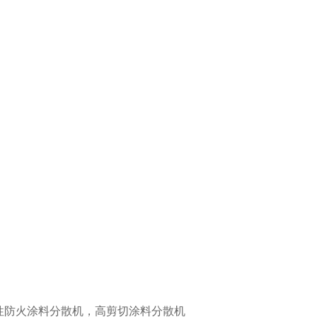
性防火涂料分散机，高剪切涂料分散机