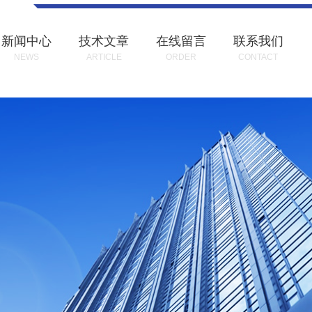
新闻中心
技术文章
在线留言
联系我们
NEWS
ARTICLE
ORDER
CONTACT