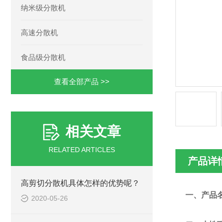
纳米级分散机
高速分散机
食品级分散机
查看全部产品 >>
相关文章
RELATED ARTICLES
产品详
高剪切分散机具体怎样的优势呢？
一、产品
2020-05-26