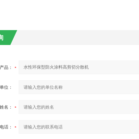
询
产品：
单位：
姓名：
电话：