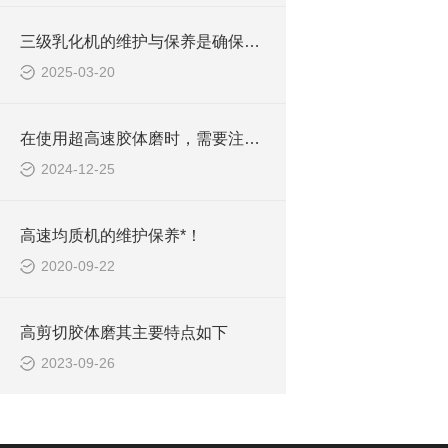
三级乳化机的维护与保养是确保其长期稳定运行的关键
2025-03-20
在使用超高速胶体磨时，需要注意以下几个方面
2024-12-25
高速均质机的维护保养*！
2020-09-22
高剪切胶体磨其主要特点如下
2023-09-26