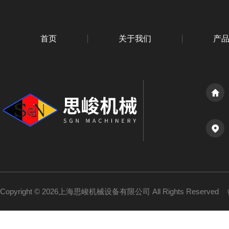
首页
关于我们
产
Copyright © 2026上海思峻机械设备有限公司 All Rights Reserved