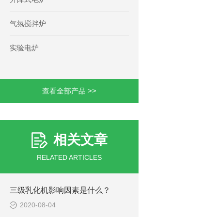
气氛搅拌炉
实验电炉
查看全部产品 >>
相关文章
RELATED ARTICLES
三级乳化机影响因素是什么？
2020-08-04