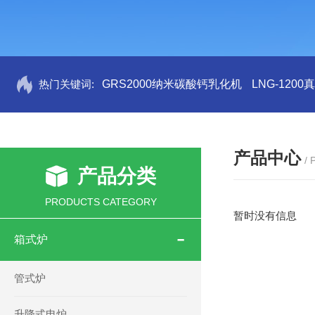
热门关键词:
GRS2000纳米碳酸钙乳化机
LNG-120
产品中心
/
产品分类
PRODUCTS CATEGORY
暂时没有信息
箱式炉
管式炉
升降式电炉