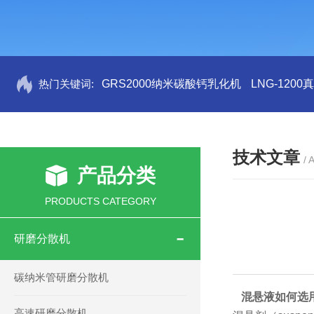
热门关键词:
GRS2000纳米碳酸钙乳化机
LNG-120
技术文章
/ 
产品分类
PRODUCTS CATEGORY
研磨分散机
碳纳米管研磨分散机
混悬液如何选
高速研磨分散机