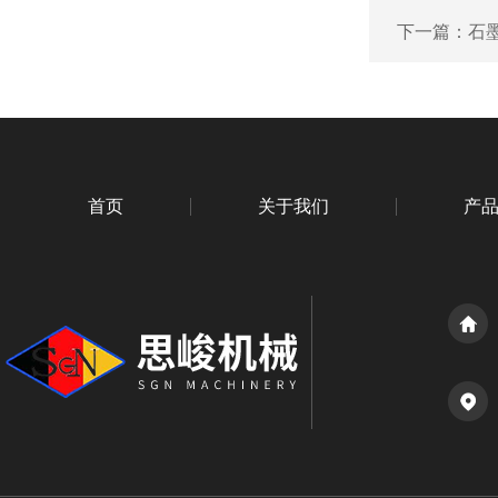
下一篇：
石
首页
关于我们
产