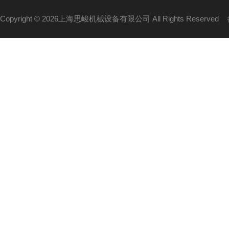
Copyright © 2026上海思峻机械设备有限公司 All Rights Reserved