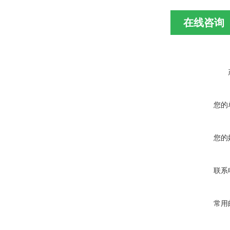
在线咨询
您的
您的
联系
常用