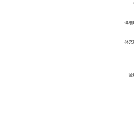
详细
补充
验