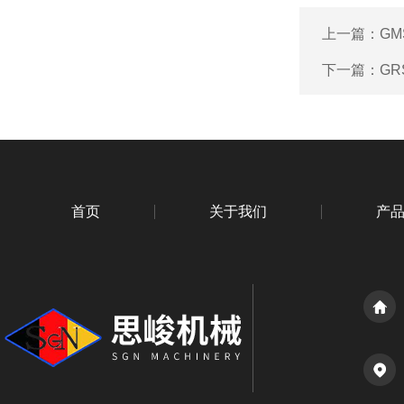
上一篇：
GM
下一篇：
GR
首页
关于我们
产