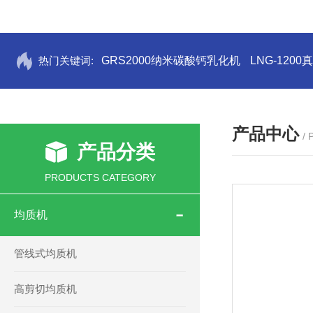
热门关键词:
GRS2000纳米碳酸钙乳化机
LNG-120
产品中心
/
产品分类
PRODUCTS CATEGORY
均质机
管线式均质机
高剪切均质机