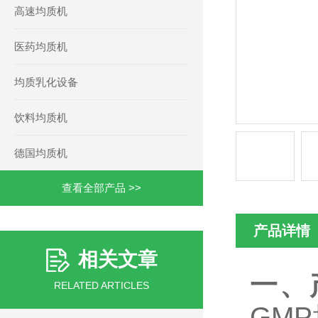
高速均质机
医药均质机
均质乳化设备
饮料均质机
德国均质机
查看全部产品 >>
产品详情
相关文章
一、
RELATED ARTICLES
GM