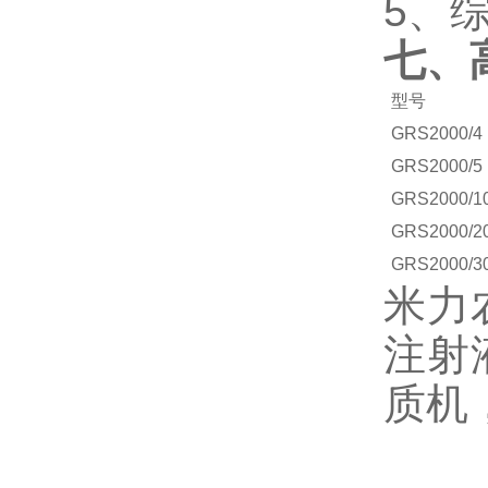
5、
七、
型号
GRS2000/4
GRS2000/5
GRS2000/1
GRS2000/2
GRS2000/3
米力
注射
质机