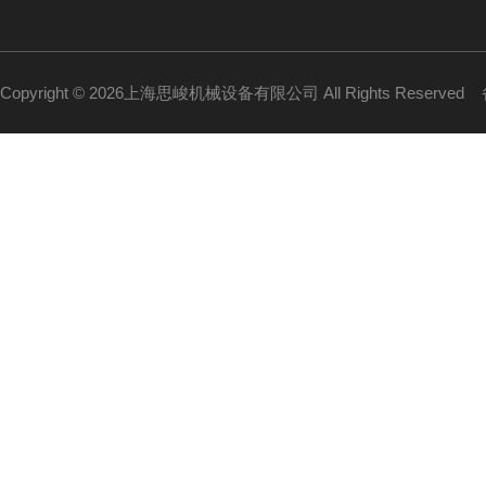
Copyright © 2026上海思峻机械设备有限公司 All Rights Reserved