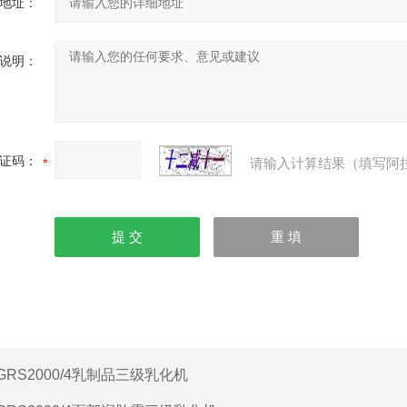
地址：
说明：
证码：
请输入计算结果（填写阿
GRS2000/4乳制品三级乳化机