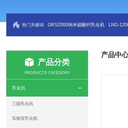
热门关键词:
GRS2000纳米碳酸钙乳化机
LNG-1
产品中
产品分类
PRODUCTS CATEGORY
乳化机
三级乳化机
实验室乳化机