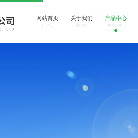
网站首页
关于我们
产品中心
HOME
ABOUT
PRODUCT