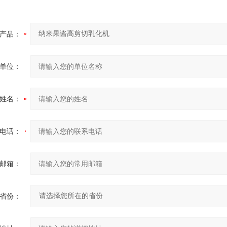
产品：
单位：
姓名：
电话：
邮箱：
省份：