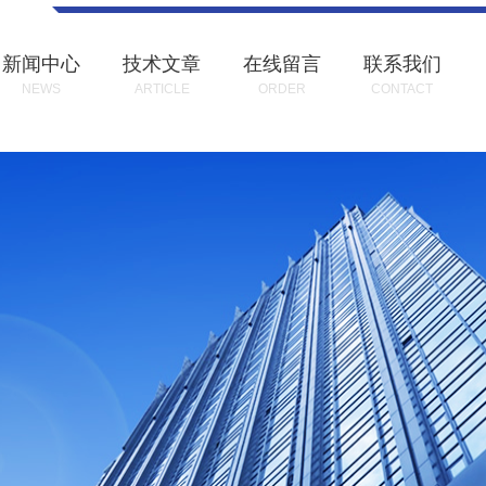
新闻中心
技术文章
在线留言
联系我们
NEWS
ARTICLE
ORDER
CONTACT