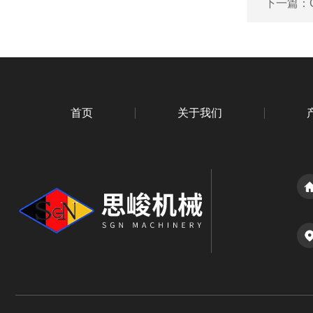
下一篇：
首页
关于我们