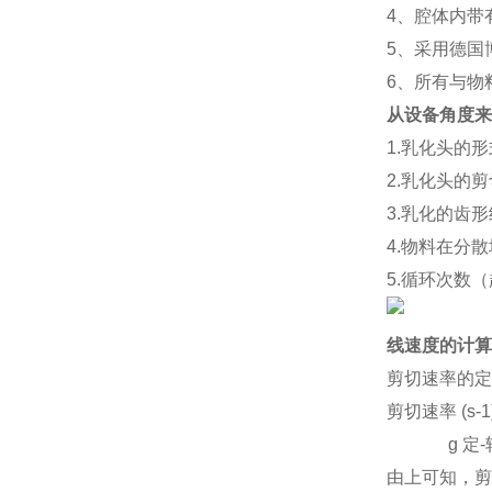
4
、腔体内带
5
、采用德国
6
、所有与物
从设备角度来
1.乳化头的
2.乳化头的
3.乳化的齿
4.物料在分
5.循环次数
线速度的计算
剪切速率的定
剪切速率 (s-1
g 定-转子
由上可知，剪