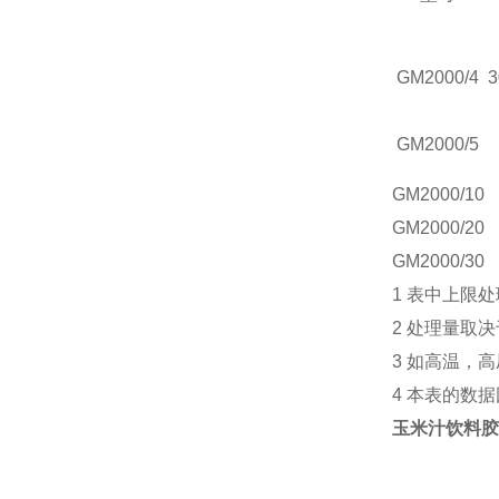
GM2000/4
3
GM2000/5
GM2000/10
GM2000/20
GM2000/30
1 表中上限
2 处理量取
3 如高温，
4 本表的数
玉米汁饮料胶