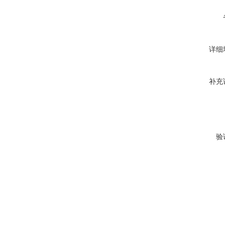
详细
补充
验