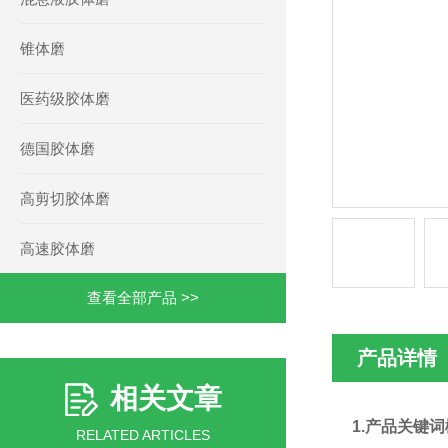
锥体磨
医药级胶体磨
德国胶体磨
高剪切胶体磨
高速胶体磨
查看全部产品 >>
产品详情
相关文章
1.产品关键
RELATED ARTICLES