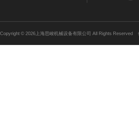
Copyright © 2026上海思峻机械设备有限公司 All Rights Reserved