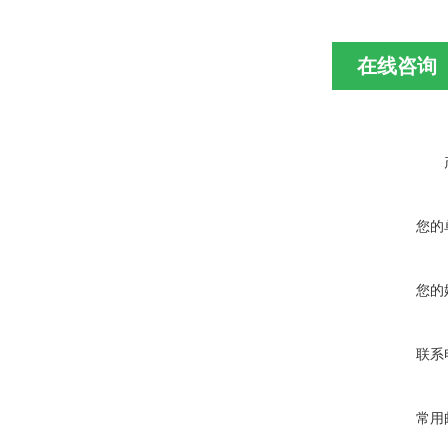
在线咨询
您的
您的
联系
常用