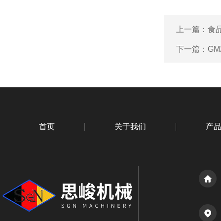
上一篇：
食
下一篇：
GM
首页
关于我们
产