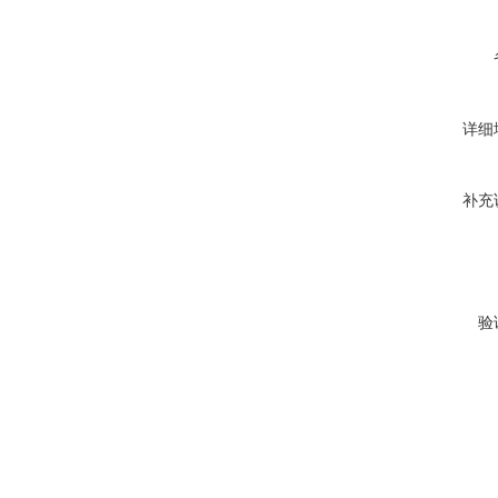
详细
补充
验