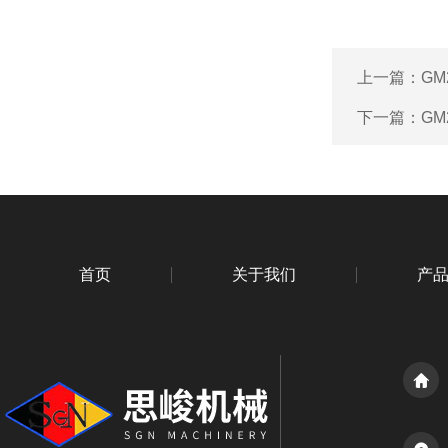
上一篇：
GM
下一篇：
GM
首页
关于我们
产