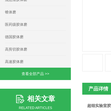
锥体磨
医药级胶体磨
德国胶体磨
高剪切胶体磨
高速胶体磨
查看全部产品 >>
产品详情
相关文章
超细实验室胶
RELATED ARTICLES