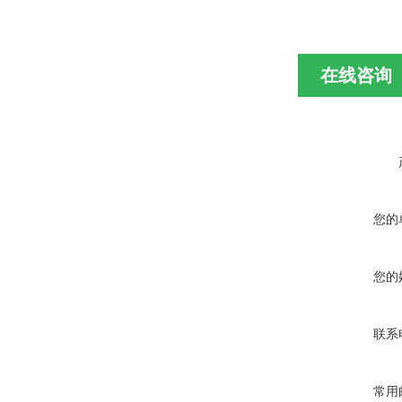
在线咨询
您的
您的
联系
常用