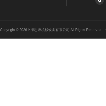
Copyright © 2026上海思峻机械设备有限公司 All Rights Reserved