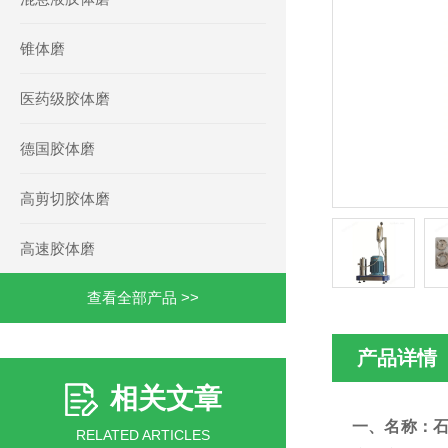
锥体磨
医药级胶体磨
德国胶体磨
高剪切胶体磨
高速胶体磨
查看全部产品 >>
产品详情
相关文章
一、名称：
RELATED ARTICLES