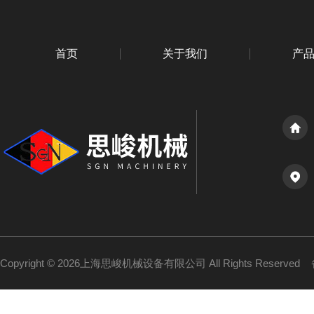
首页
关于我们
产
Copyright © 2026上海思峻机械设备有限公司 All Rights Reserved