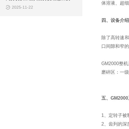
体溶液、超细
2025-11-22
四、设备介绍
除了高转速和
口间隙和窄的
GM2000
磨碎区：一级
五、GM200
1、定转子被
2、齿列的深