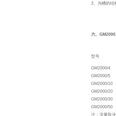
3、沟槽的结
六、GM20
型号
GM2000/4
GM2000/5
GM2000/10
GM2000/20
GM2000/30
GM2000/50
注：流量取决