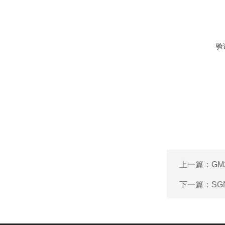
验
上一篇：
GM
下一篇：
S