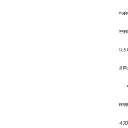
您的
您的
联系
常用
详细
补充