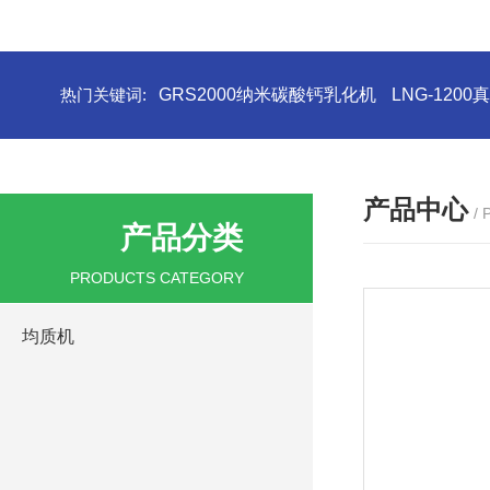
热门关键词:
GRS2000纳米碳酸钙乳化机
LNG-120
产品中心
/
产品分类
PRODUCTS CATEGORY
均质机