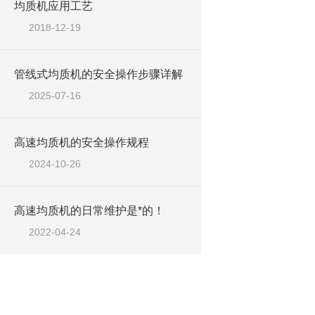
均质机应用工艺
2018-12-19
管线式均质机的安全操作步骤详解
2025-07-16
高速均质机的安全操作规程
2024-10-26
高速均质机的日常维护是*的！
2022-04-24