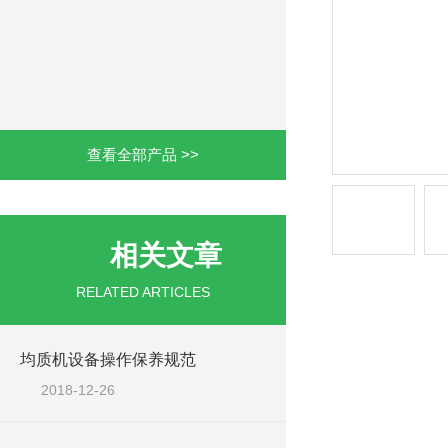
查看全部产品 >>
相关文章
RELATED ARTICLES
均质机设备操作保养规范
2018-12-26