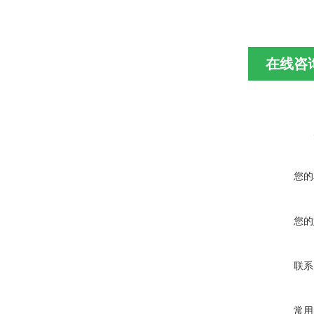
在线咨
您的
您的
联系
常用