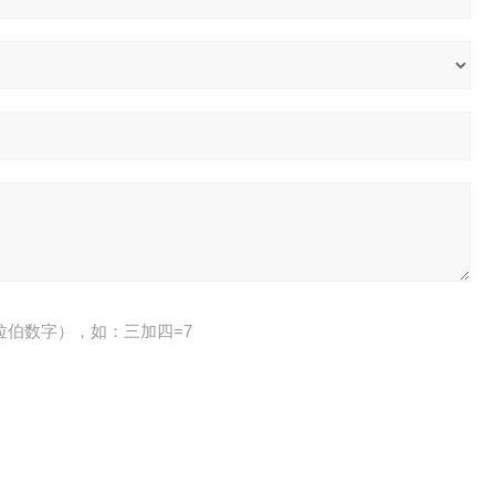
拉伯数字），如：三加四=7