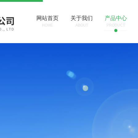
网站首页
关于我们
产品中心
HOME
ABOUT
PRODUCT