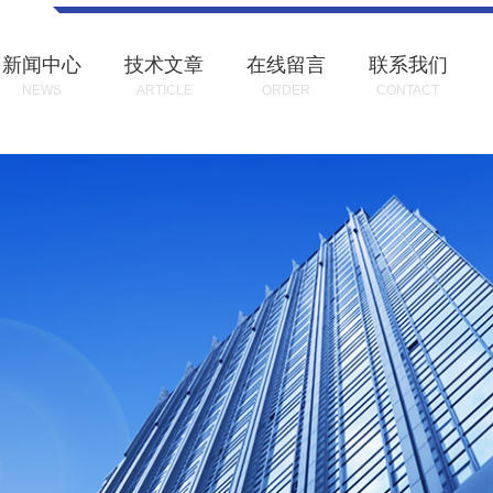
新闻中心
技术文章
在线留言
联系我们
NEWS
ARTICLE
ORDER
CONTACT