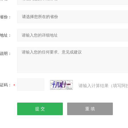
省份：
地址：
说明：
证码：
请输入计算结果（填写阿