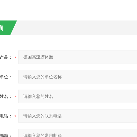
询
产品：
单位：
姓名：
电话：
邮箱：