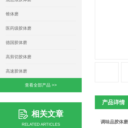
锥体磨
医药级胶体磨
德国胶体磨
高剪切胶体磨
高速胶体磨
查看全部产品 >>
产品详情
相关文章
调味品胶体磨
RELATED ARTICLES