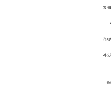
常用
详细
补充
验