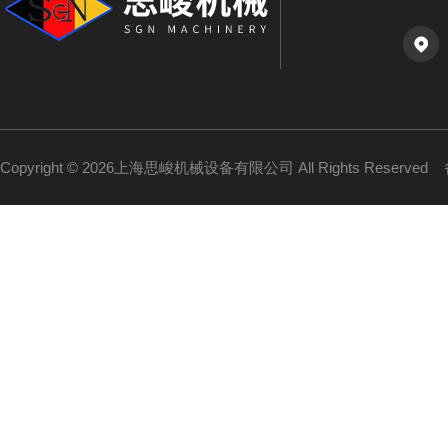
Copyright © 2026上海思峻机械设备有限公司 All Rights Reserved