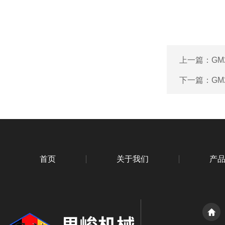
上一篇：
GM
下一篇：
GM
首页
关于我们
产