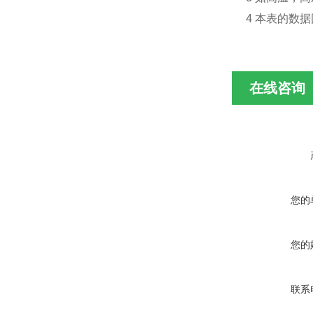
4 本表的数
在线咨询
您的
您的
联系