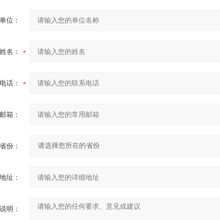
单位：
姓名：
电话：
邮箱：
省份：
地址：
说明：