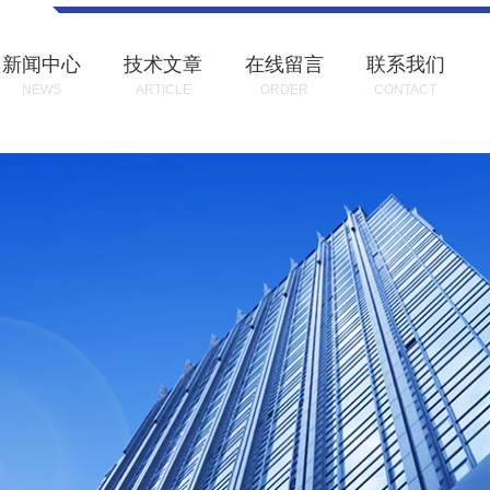
新闻中心
技术文章
在线留言
联系我们
NEWS
ARTICLE
ORDER
CONTACT