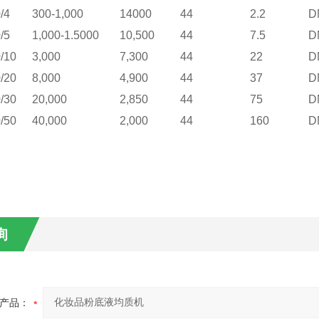
/4
300-1,000
14000
44
2.2
D
/5
1,000-1.5000
10,500
44
7.5
D
/10
3,000
7,300
44
22
D
/20
8,000
4,900
44
37
D
/30
20,000
2,850
44
75
D
/50
40,000
2,000
44
160
D
询
产品：