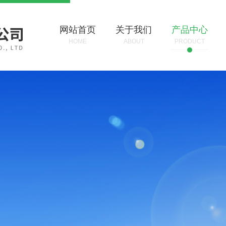
网站首页
关于我们
产品中心
HOME
ABOUT
PRODUCT