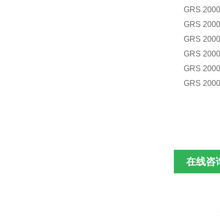
GRS 2000
GRS 2000
GRS 2000
GRS 2000
GRS 2000
GRS 2000
在线咨