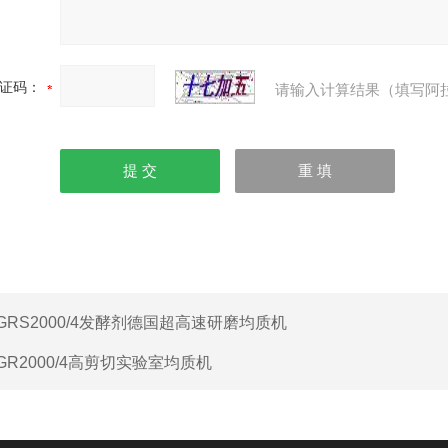
证码：
请输入计算结果（填写阿
GRS2000/4发酵剂德国超高速研磨均质机
GR2000/4高剪切实验室均质机