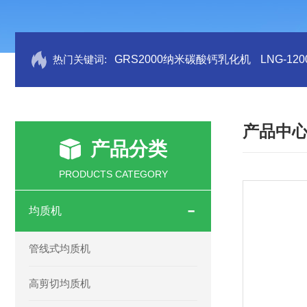
热门关键词:
GRS2000纳米碳酸钙乳化机
LNG-1
产品中
产品分类
PRODUCTS CATEGORY
均质机
管线式均质机
高剪切均质机