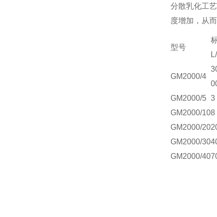
分散乳化工艺
度增加，从而
型号
L
3
GM
2000/4
0
GM
2000/5
3
GM
2000/10
8
GM
2000/20
2
GM
2000/30
4
GM
2000/40
7