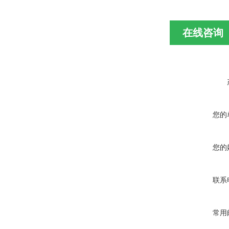
在线咨询
您的
您的
联系
常用