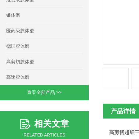
锥体磨
医药级胶体磨
德国胶体磨
高剪切胶体磨
高速胶体磨
查看全部产品 >>
产品详情
相关文章
高剪切超细
RELATED ARTICLES