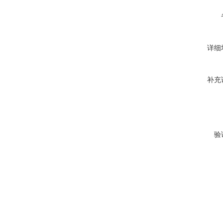
详细
补充
验