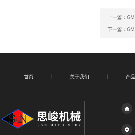
上一篇：
GM
下一篇：
GM
首页
关于我们
产