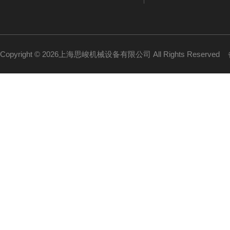
Copyright © 2026上海思峻机械设备有限公司 All Rights Reserved