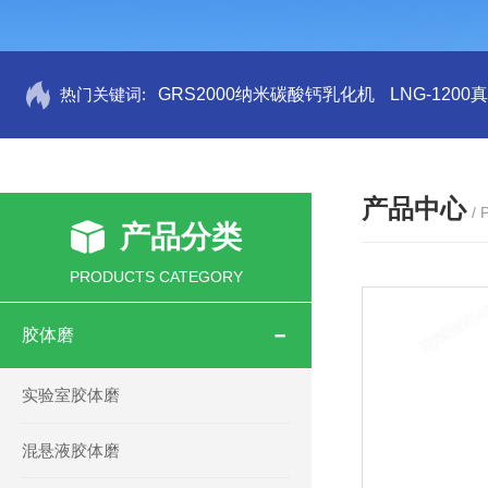
热门关键词:
GRS2000纳米碳酸钙乳化机
LNG-120
产品中心
/
产品分类
PRODUCTS CATEGORY
胶体磨
实验室胶体磨
混悬液胶体磨