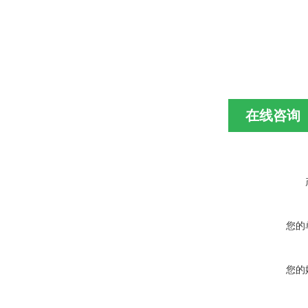
在线咨询
您的
您的