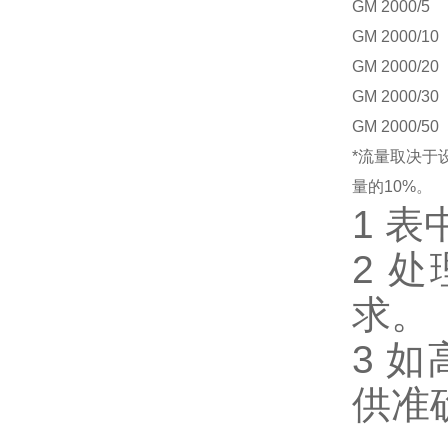
GM
2000/5
GM
2000/10
GM
2000/20
GM
2000/30
GM
2000/50
*流量取决于
量的10%。
1 
2 
求。
3 
供准