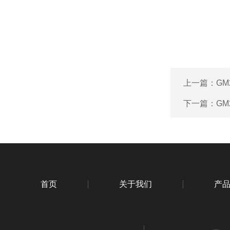
上一篇：
GM
下一篇：
GM
首页
关于我们
产