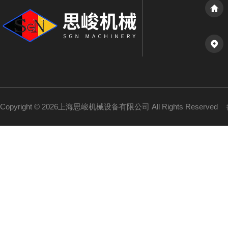
Copyright © 2026上海思峻机械设备有限公司 All Rights Reserved