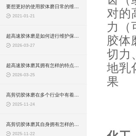
要想更好的使用胶体磨日常的维护保养必*！
对的
2021-01-21
力（
超高速胶体磨是如何进行维护保养的？
胶体
2026-03-27
切力
地乳
超高速胶体磨其拥有怎样的特点呢？
2026-03-25
果
高剪切胶体磨在多个行业中有着广泛的应用
2025-11-24
高剪切胶体磨其自身拥有怎样的作用呢？
2025-11-22