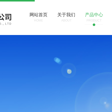
网站首页
关于我们
产品中心
HOME
ABOUT
PRODUCT