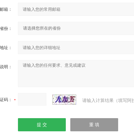
邮箱：
省份：
地址：
说明：
证码：
请输入计算结果（填写阿