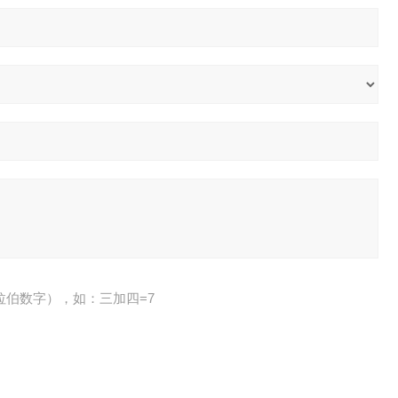
拉伯数字），如：三加四=7