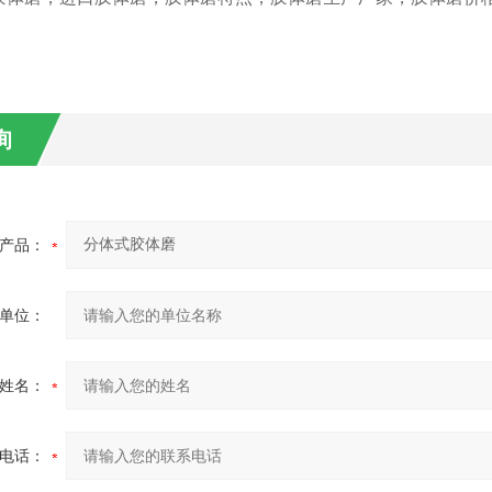
询
产品：
单位：
姓名：
电话：