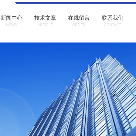
新闻中心
技术文章
在线留言
联系我们
NEWS
ARTICLE
ORDER
CONTACT