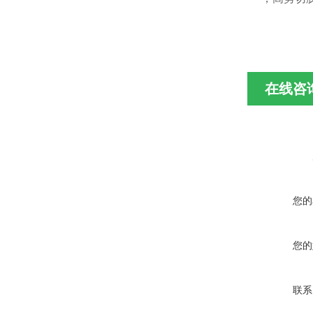
在线咨
您的
您的
联系