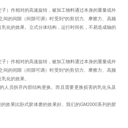
定子）作相对的高速旋转，被加工物料通过本身的重量或外
之间的间隙（间隙可调）时受到*的剪切力、摩擦力、高频
及乳化的效果。立式分体结构，运行时间长，不易造成轴的
定子）作相对的高速旋转，被加工物料通过本身的重量或外
之间的间隙（间隙可调）时受到*的剪切力、摩擦力、高频
及乳化的效果。
的人员拆开内部结构更换。而且需要更换损害的乳化头及
的效果比卧式胶体磨的效果好。我们的GM2000系列的胶
。