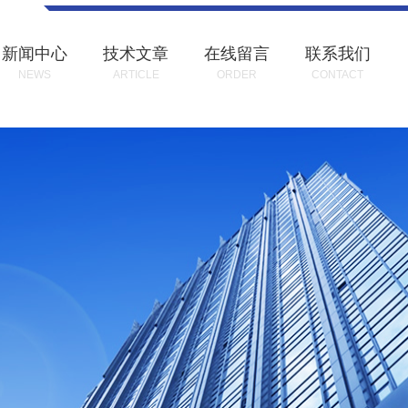
新闻中心
技术文章
在线留言
联系我们
NEWS
ARTICLE
ORDER
CONTACT