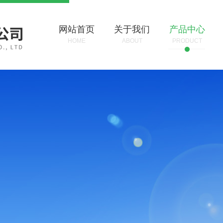
网站首页
关于我们
产品中心
HOME
ABOUT
PRODUCT