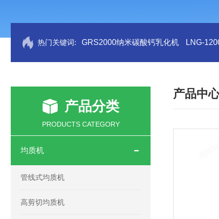
热门关键词:
GRS2000纳米碳酸钙乳化机
LNG-1
产品中
产品分类
PRODUCTS CATEGORY
均质机
管线式均质机
高剪切均质机