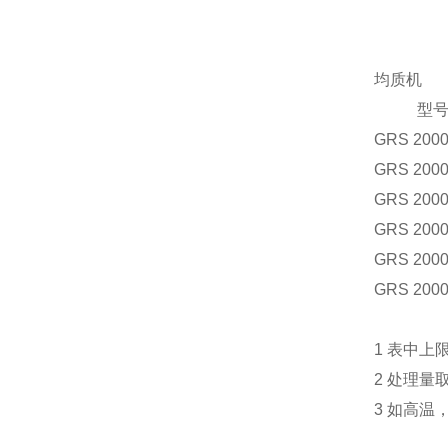
均质机
型
GRS 2000
GRS 2000
GRS 2000
GRS 2000
GRS 2000
GRS 2000
1 表中上
2 处理量
3 如高