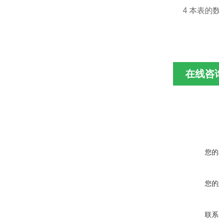
4 本表
在线咨
您的
您的
联系