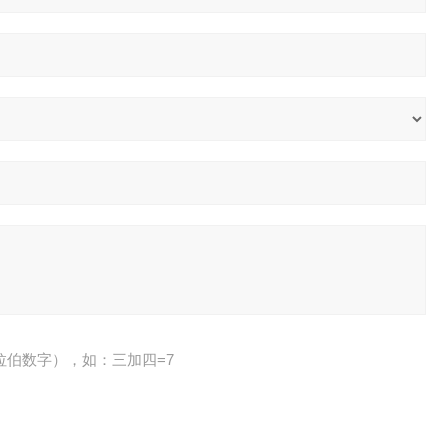
拉伯数字），如：三加四=7