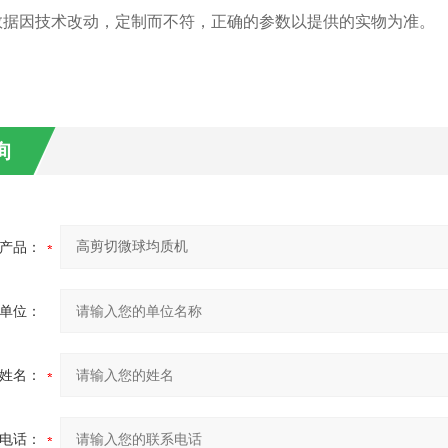
的数据因技术改动，定制而不符，正确的参数以提供的实物为准。
询
产品：
单位：
姓名：
电话：