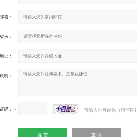
邮箱：
省份：
地址：
说明：
证码：
请输入计算结果（填写阿