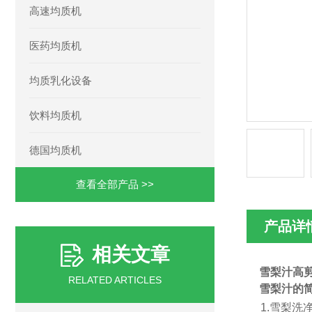
高速均质机
医药均质机
均质乳化设备
饮料均质机
德国均质机
查看全部产品 >>
产品详
相关文章
雪梨汁高
RELATED ARTICLES
雪梨汁的简
1.雪梨洗