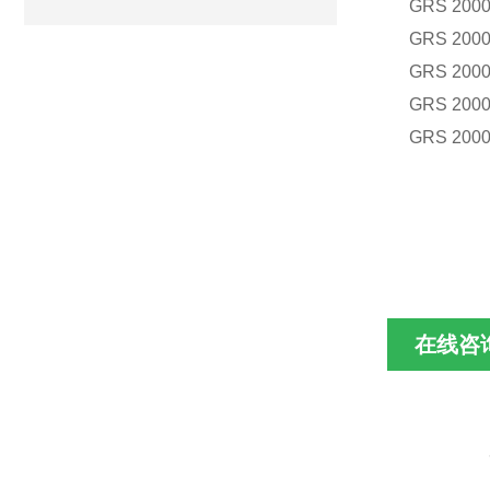
GRS 2000
GRS 2000
GRS 2000
GRS 2000
GRS 2000
在线咨