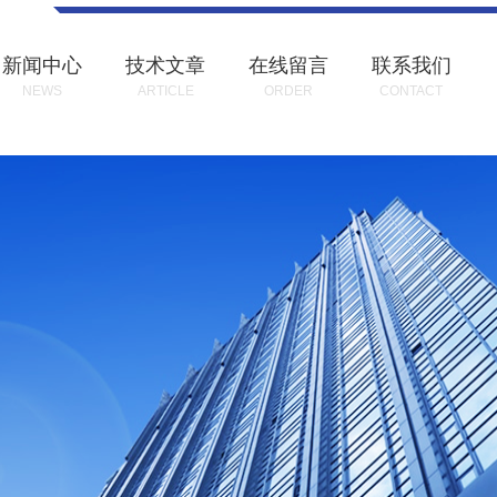
新闻中心
技术文章
在线留言
联系我们
NEWS
ARTICLE
ORDER
CONTACT