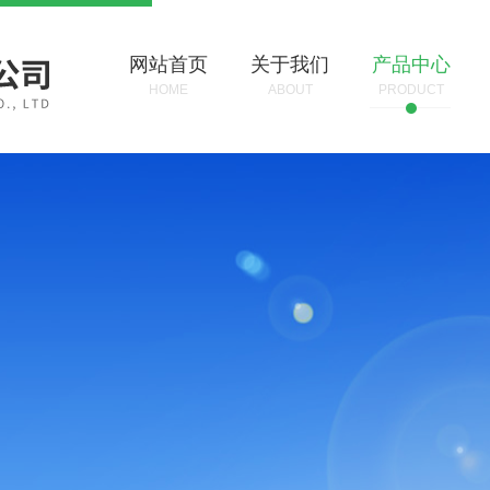
网站首页
关于我们
产品中心
HOME
ABOUT
PRODUCT