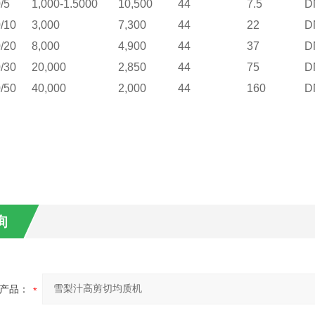
/5
1,000-1.5000
10,500
44
7.5
D
/10
3,000
7,300
44
22
D
/20
8,000
4,900
44
37
D
/30
20,000
2,850
44
75
D
/50
40,000
2,000
44
160
D
询
产品：