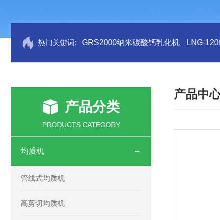
热门关键词:
GRS2000纳米碳酸钙乳化机
LNG-1
产品中
产品分类
PRODUCTS CATEGORY
均质机
管线式均质机
高剪切均质机