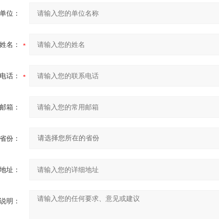
单位：
姓名：
电话：
邮箱：
省份：
地址：
说明：