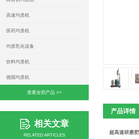
高速均质机
医药均质机
均质乳化设备
饮料均质机
德国均质机
查看全部产品 >>
产品详情
相关文章
超高速研磨肥
RELATED ARTICLES