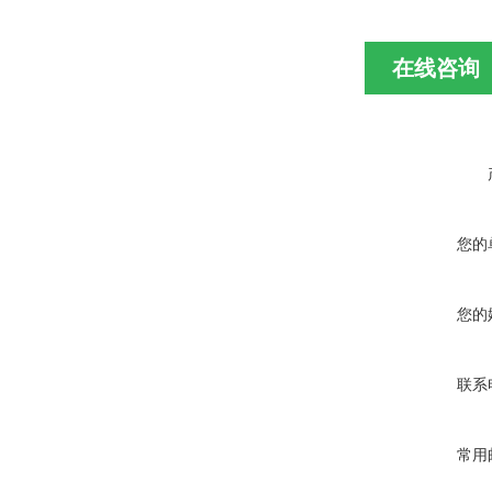
在线咨询
您的
您的
联系
常用