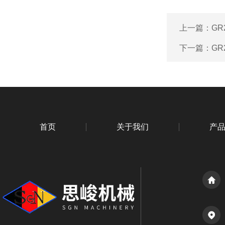
上一篇：
GR
下一篇：
GR
首页
关于我们
产