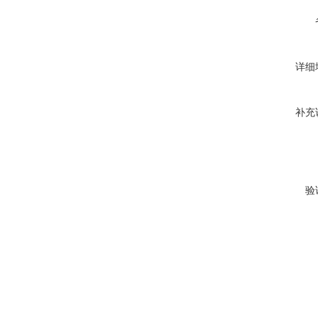
详细
补充
验