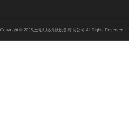
Copyright © 2026上海思峻机械设备有限公司 All Rights Reserved