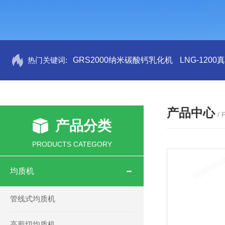
热门关键词:
GRS2000纳米碳酸钙乳化机
LNG-120
产品中心
/
产品分类
PRODUCTS CATEGORY
均质机
管线式均质机
高剪切均质机