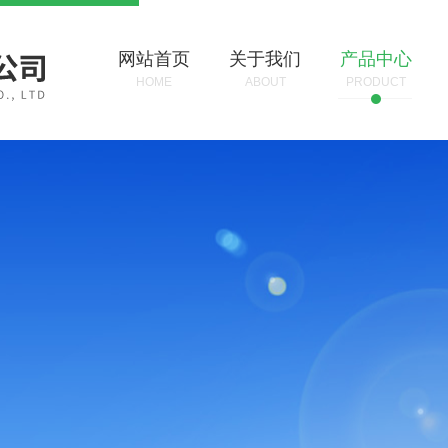
网站首页
关于我们
产品中心
HOME
ABOUT
PRODUCT