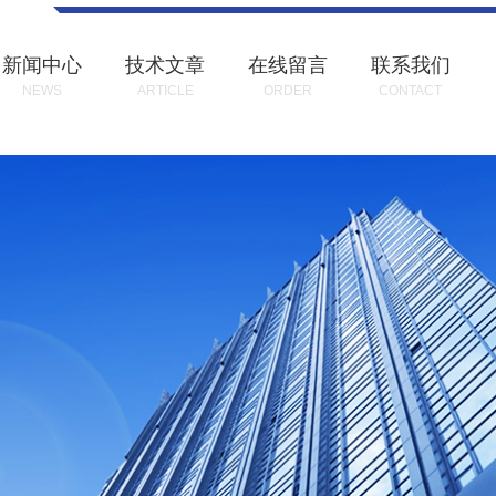
新闻中心
技术文章
在线留言
联系我们
NEWS
ARTICLE
ORDER
CONTACT