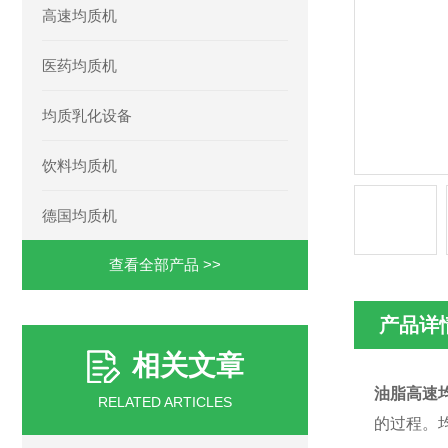
高速均质机
医药均质机
均质乳化设备
饮料均质机
德国均质机
查看全部产品 >>
产品详
相关文章
油脂高速
RELATED ARTICLES
的过程。