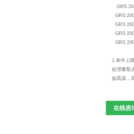
GRS 20
GRS 200
GRS 200
GRS 200
GRS 200
1
表中上限
处理量取
如高温，
在线咨