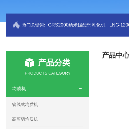
热门关键词:
GRS2000纳米碳酸钙乳化机
LNG-1
产品中
产品分类
PRODUCTS CATEGORY
均质机
管线式均质机
高剪切均质机