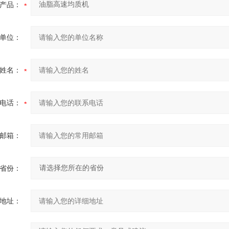
产品：
单位：
姓名：
电话：
邮箱：
省份：
地址：