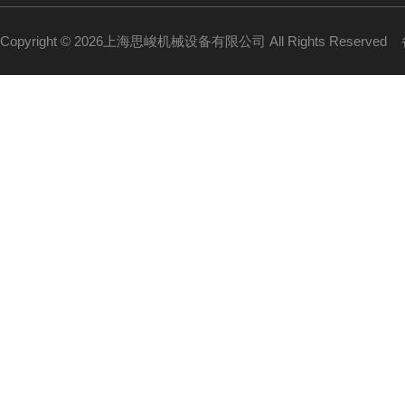
Copyright © 2026上海思峻机械设备有限公司 All Rights Reserved