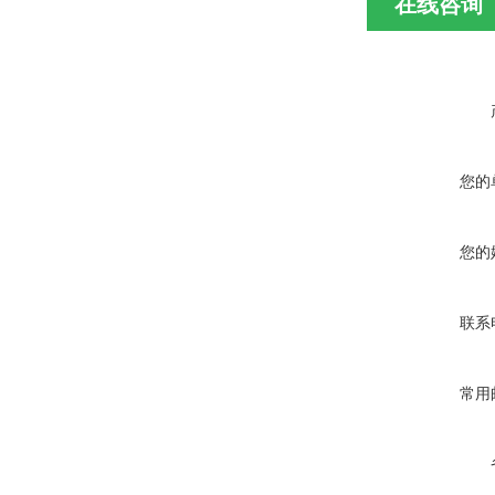
在线咨询
您的
您的
联系
常用