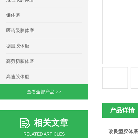
锥体磨
医药级胶体磨
德国胶体磨
高剪切胶体磨
高速胶体磨
查看全部产品 >>
产品详情
相关文章
改良型胶体磨
RELATED ARTICLES