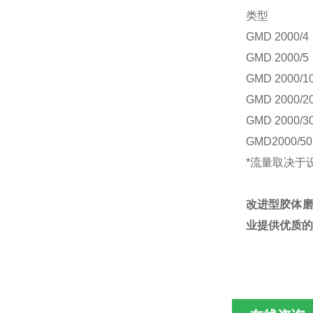
类型
GMD 2000/4
GMD 2000/5
GMD 2000/1
GMD 2000/2
GMD 2000/3
GMD2000/50
*流量取决于
改进型胶体磨
业提供优质的