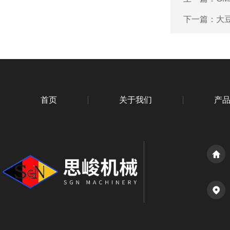
下一篇：
大
首页
关于我们
产