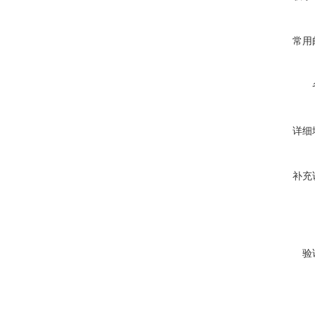
常用
详细
补充
验