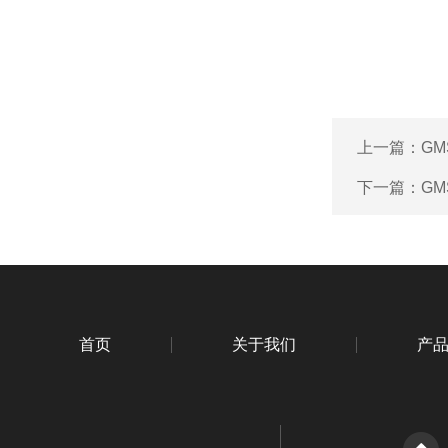
上一篇：
GM
下一篇：
GM
首页
关于我们
产