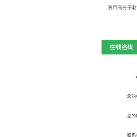
医用高分子材
在线咨询
您的
您的
联系