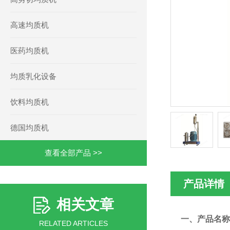
高速均质机
医药均质机
均质乳化设备
饮料均质机
德国均质机
查看全部产品 >>
产品详情
相关文章
一、产品名称
RELATED ARTICLES