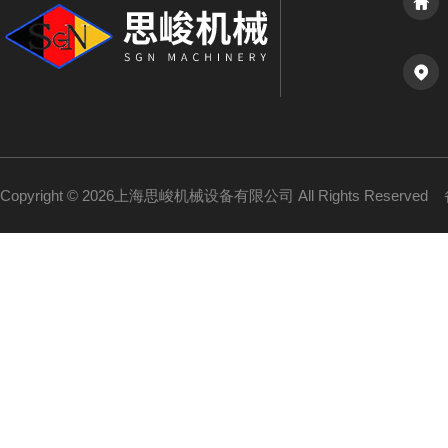
Copyright © 2026上海思峻机械设备有限公司 All Rights Reserved