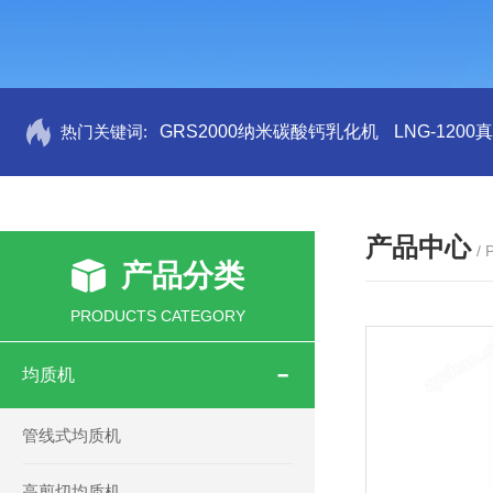
热门关键词:
GRS2000纳米碳酸钙乳化机
LNG-120
产品中心
/
产品分类
PRODUCTS CATEGORY
均质机
管线式均质机
高剪切均质机