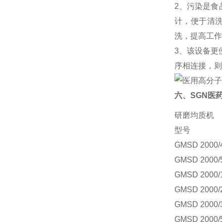
2、污染是食
计，便于清洗
洗，提高工作
3、该设备更
序相连接，则
六、SGN医
研磨均质机
型号
GMSD 2000/
GMSD 2000/
GMSD 2000/
GMSD 2000/
GMSD 2000/
GMSD 2000/