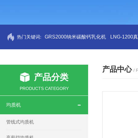
热门关键词:
GRS2000纳米碳酸钙乳化机
LNG-120
产品中心
/
产品分类
PRODUCTS CATEGORY
均质机
管线式均质机
高剪切均质机