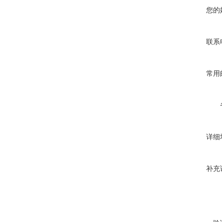
您的
联系
常用
详细
补充