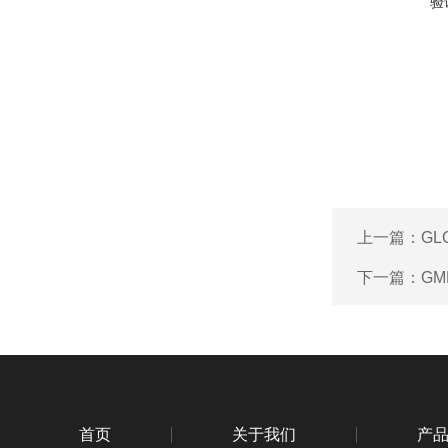
验
上一篇：
GL
下一篇：
GM
首页
关于我们
产