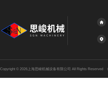
Copyright © 2026上海思峻机械设备有限公司 All Rights Reserved