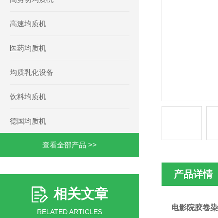
高速均质机
医药均质机
均质乳化设备
饮料均质机
德国均质机
查看全部产品 >>
产品详情
相关文章
电影院胶卷染
RELATED ARTICLES