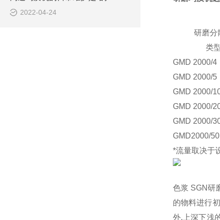
2022-04-24
研磨分
类
GMD 2000/4
GMD 2000/5
GMD 2000/1
GMD 2000/2
GMD 2000/3
GMD2000/50
*
流量取决于
色浆
SGN研
的物料进行初
外,上深下浅