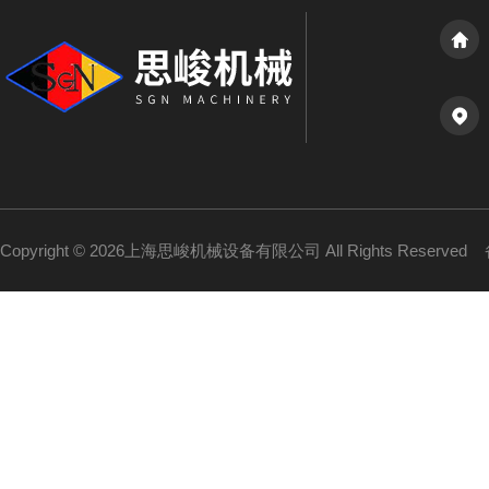
Copyright © 2026上海思峻机械设备有限公司 All Rights Reserved