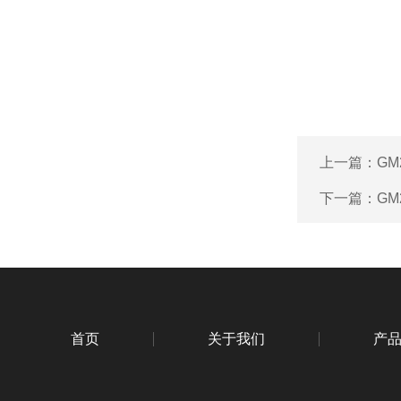
上一篇：
GM
下一篇：
GM
首页
关于我们
产