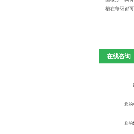
槽在每级都可
在线咨询
您的
您的