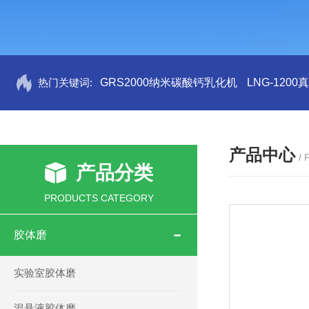
热门关键词:
GRS2000纳米碳酸钙乳化机
LNG-120
产品中心
/
产品分类
PRODUCTS CATEGORY
胶体磨
实验室胶体磨
混悬液胶体磨