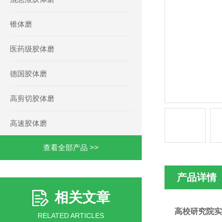
锥体磨
医药级胶体磨
德国胶体磨
高剪切胶体磨
高速胶体磨
查看全部产品 >>
产品详情
相关文章
高校研究院实
RELATED ARTICLES