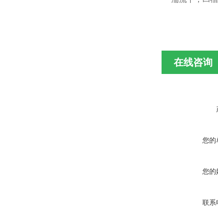
在线咨询
您的
您的
联系