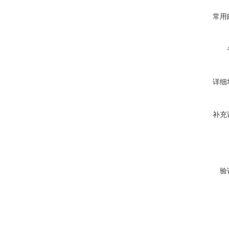
常用
详细
补充
验