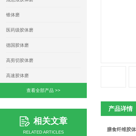
锥体磨
医药级胶体磨
德国胶体磨
高剪切胶体磨
高速胶体磨
查看全部产品 >>
产品详情
相关文章
膳食纤维胶体
RELATED ARTICLES