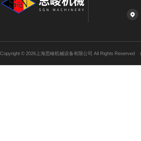
Copyright © 2026上海思峻机械设备有限公司 All Rights Reserved