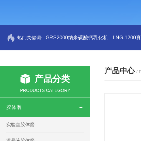
热门关键词:
GRS2000纳米碳酸钙乳化机
LNG-120
产品中心
/
产品分类
PRODUCTS CATEGORY
胶体磨
实验室胶体磨
混悬液胶体磨