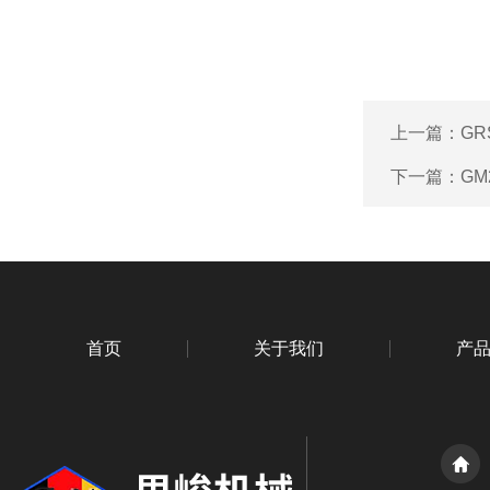
上一篇：
GR
下一篇：
G
首页
关于我们
产