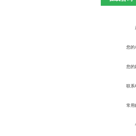
您的
您的
联系
常用