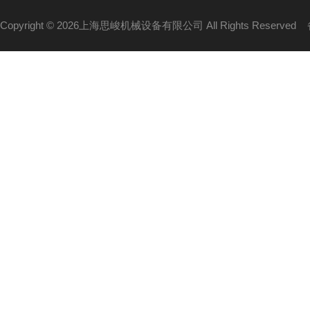
Copyright © 2026上海思峻机械设备有限公司 All Rights Reserved