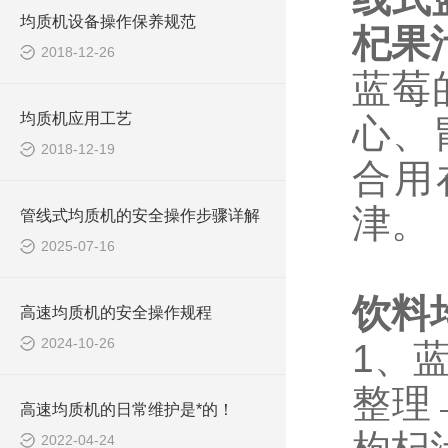
均质机设备操作保养规范
杞
果
2018-12-26
蓝莓
均质机应用工艺
心、
2018-12-19
合用
津。
管线式均质机的安全操作步骤详解
2025-07-16
饮料
高速均质机的安全操作规程
2024-10-26
1、
整理
高速均质机的日常维护是*的！
2022-04-24