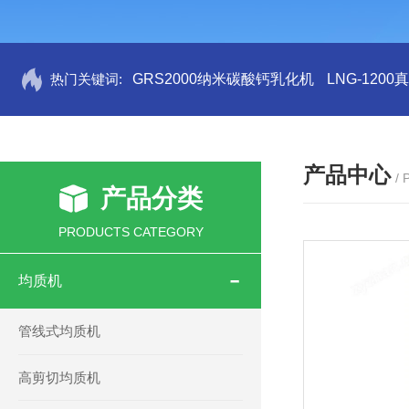
热门关键词:
GRS2000纳米碳酸钙乳化机
LNG-120
产品中心
/
产品分类
PRODUCTS CATEGORY
均质机
管线式均质机
高剪切均质机