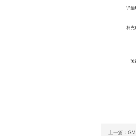
详细
补充
验
上一篇：
GM