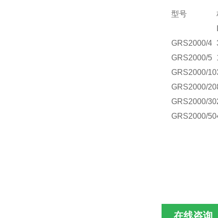
型号
GR
S2000/4
GR
S2000/5
GR
S2000/10
GR
S2000/20
GR
S2000/30
GR
S2000/50
在线咨询