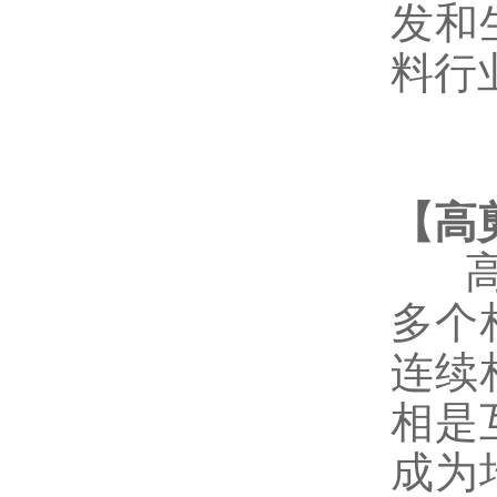
发和
料行
【
高
多个
连续
相是
成为