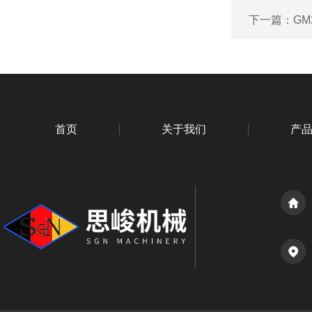
下一篇：
GM
首页
关于我们
产