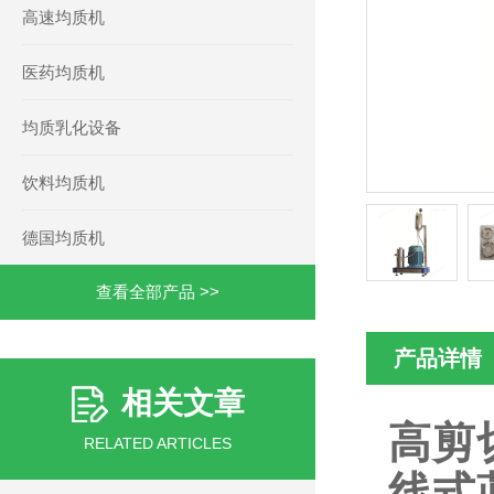
高速均质机
医药均质机
均质乳化设备
饮料均质机
德国均质机
查看全部产品 >>
产品详情
相关文章
高剪
RELATED ARTICLES
线式