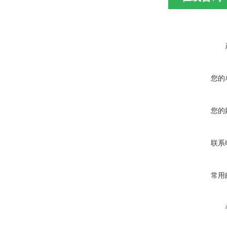
您的
您的
联系
常用