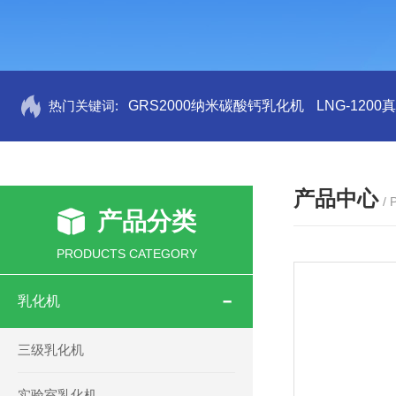
热门关键词:
GRS2000纳米碳酸钙乳化机
LNG-120
产品中心
/
产品分类
PRODUCTS CATEGORY
乳化机
三级乳化机
实验室乳化机