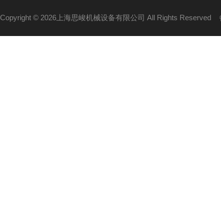
Copyright © 2026上海思峻机械设备有限公司 All Rights Reserved