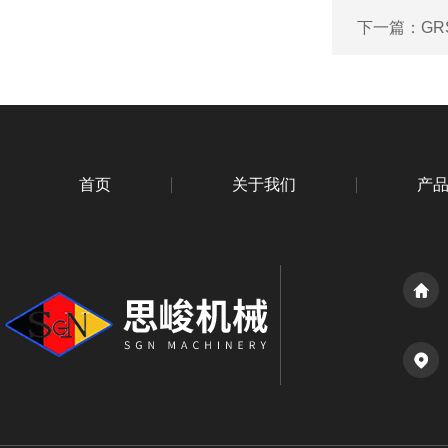
下一篇：
GR
首页
关于我们
产