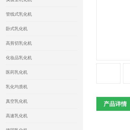
管线式乳化机
卧式乳化机
高剪切乳化机
化妆品乳化机
医药乳化机
乳化均质机
真空乳化机
产品详情
高速乳化机