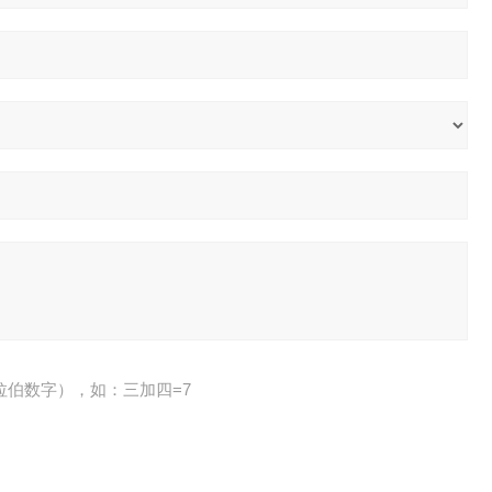
拉伯数字），如：三加四=7