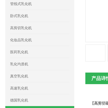
管线式乳化机
卧式乳化机
高剪切乳化机
化妆品乳化机
医药乳化机
乳化均质机
真空乳化机
产品详
高速乳化机
德国乳化机
【
高剪切