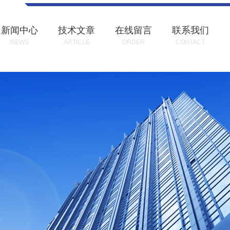
新闻中心
技术文章
在线留言
联系我们
NEWS
ARTICLE
ORDER
CONTACT