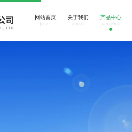
网站首页
关于我们
产品中心
HOME
ABOUT
PRODUCT