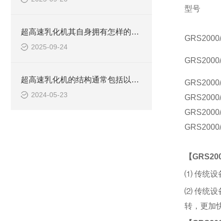
型号
超高速乳化机其自身拥有怎样的功能呢？
GRS2000
2025-09-24
GRS2000
超高速乳化机的结构通常包括以下几个主要部分
GRS2000/
2024-05-23
GRS2000/
GRS2000/
GRS2000/
【
GRS
2
⑴ 传统设
⑵ 传统设
转，更加