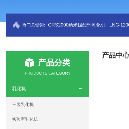
热门关键词:
GRS2000纳米碳酸钙乳化机
LNG-1
产品中
产品分类
PRODUCTS CATEGORY
乳化机
三级乳化机
实验室乳化机