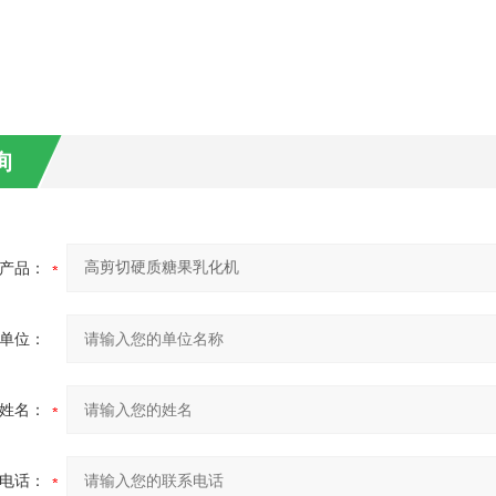
询
产品：
单位：
姓名：
电话：