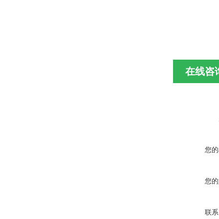
在线咨
您的
您的
联系