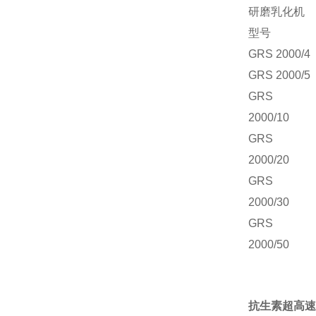
研磨乳化机
型号
GRS 2000/4
GRS 2000/5
GRS
2000/10
GRS
2000/20
GRS
2000/30
GRS
2000/50
抗生素
超高速