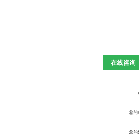
在线咨询
您的
您的