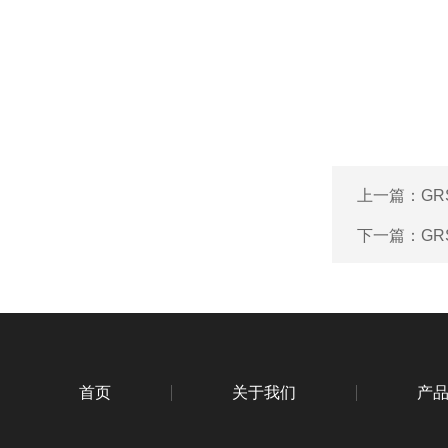
上一篇：
GR
下一篇：
GR
首页
关于我们
产