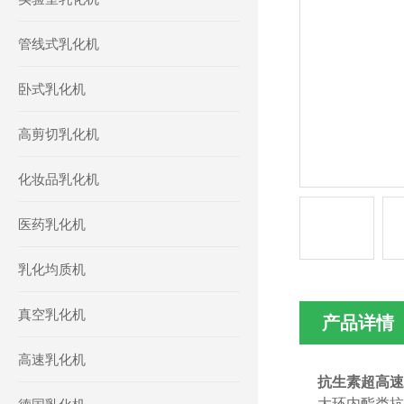
管线式乳化机
卧式乳化机
高剪切乳化机
化妆品乳化机
医药乳化机
乳化均质机
真空乳化机
产品详情
高速乳化机
抗生素
超高速
大环内酯类抗