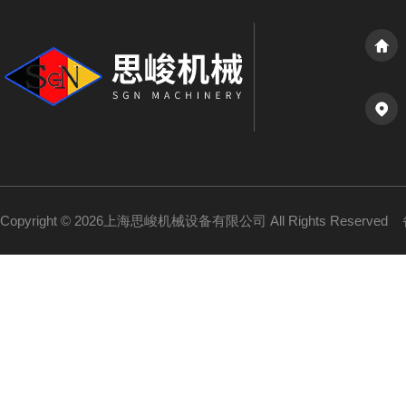
Copyright © 2026上海思峻机械设备有限公司 All Rights Reserved