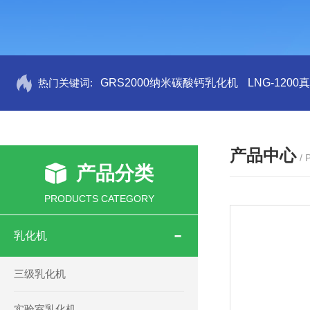
热门关键词:
GRS2000纳米碳酸钙乳化机
LNG-120
产品中心
/
产品分类
PRODUCTS CATEGORY
乳化机
三级乳化机
实验室乳化机