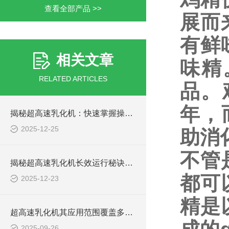
查看全部产品 >>
展而
有鲜
相关文章
味精
RELATED ARTICLES
品。
年，
揭秘超高速乳化机：快速掌握操作秘籍！
2025-12-25
助消
不管
揭秘超高速乳化机长效运行秘诀：简单保养大不同！
都可
2025-12-23
精是
超高速乳化机其应用范围覆盖多个领域
2025-09-26