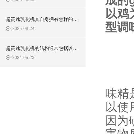
成的
以鸡
超高速乳化机其自身拥有怎样的功能呢？
型调
2025-09-24
超高速乳化机的结构通常包括以下几个主要部分
2024-05-23
味精
以使
因为
害物