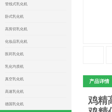
管线式乳化机
卧式乳化机
高剪切乳化机
化妆品乳化机
医药乳化机
乳化均质机
真空乳化机
产品详情
高速乳化机
鸡精
德国乳化机
鸡精