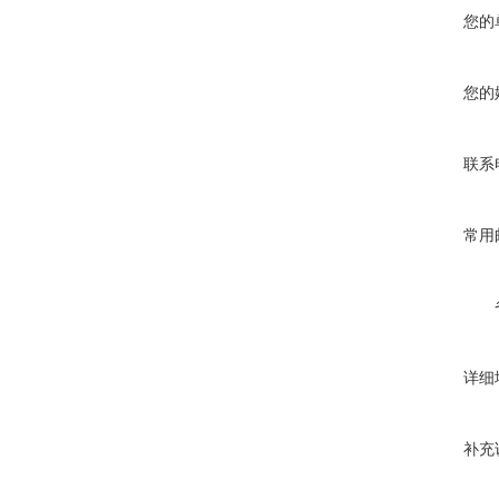
您的
您的
联系
常用
详细
补充