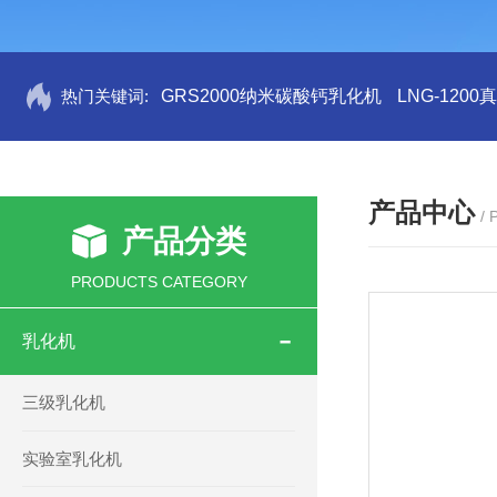
热门关键词:
GRS2000纳米碳酸钙乳化机
LNG-120
产品中心
/
产品分类
PRODUCTS CATEGORY
乳化机
三级乳化机
实验室乳化机