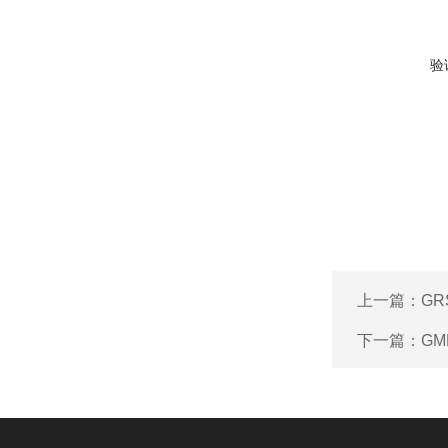
验
上一篇：
GR
下一篇：
GM