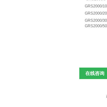
GRS2000/10
GRS2000/20
GRS2000/30
GRS2000/50
在线咨询