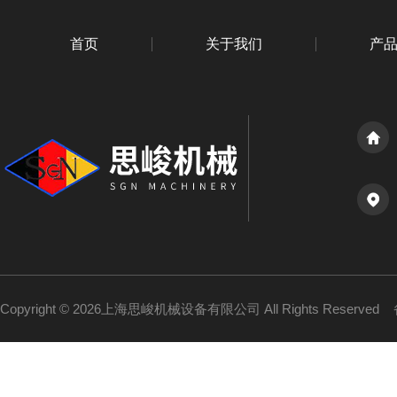
首页
关于我们
产
Copyright © 2026上海思峻机械设备有限公司 All Rights Reserved