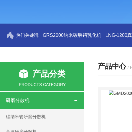
热门关键词:
GRS2000纳米碳酸钙乳化机
LNG-120
产品中心
/
产品分类
PRODUCTS CATEGORY
研磨分散机
碳纳米管研磨分散机
高速研磨分散机