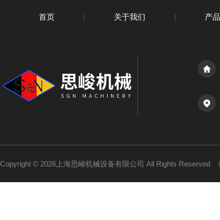
首页
关于我们
产
Copyright © 2026上海思峻机械设备有限公司 All Rights Reserved