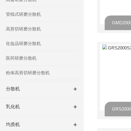
管线式研磨分散机
高剪切研磨分散机
化妆品研磨分散机
医药研磨分散机
粉体高剪切研磨分散机
分散机
乳化机
均质机