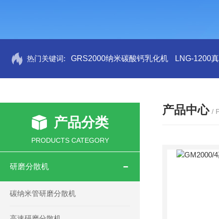
热门关键词:
GRS2000纳米碳酸钙乳化机
LNG-120
产品中心
/
产品分类
PRODUCTS CATEGORY
研磨分散机
碳纳米管研磨分散机
高速研磨分散机