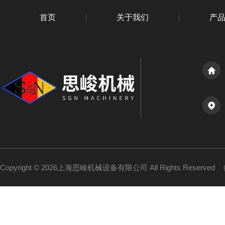
首页
关于我们
产
Copyright © 2026上海思峻机械设备有限公司 All Rights Reserved