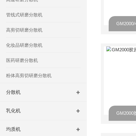
管线式研磨分散机
高剪切研磨分散机
化妆品研磨分散机
医药研磨分散机
粉体高剪切研磨分散机
分散机
乳化机
均质机