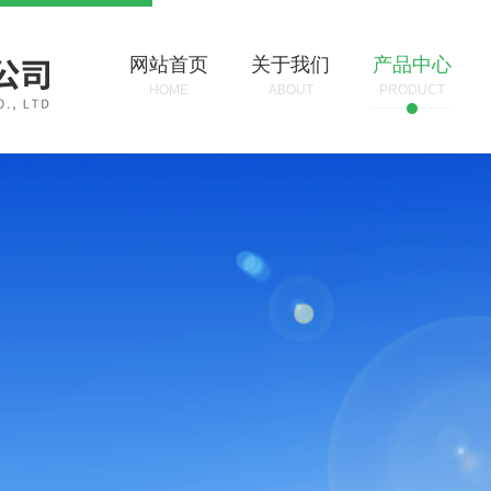
网站首页
关于我们
产品中心
HOME
ABOUT
PRODUCT