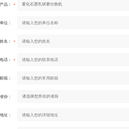
产品：
单位：
姓名：
电话：
邮箱：
省份：
地址：