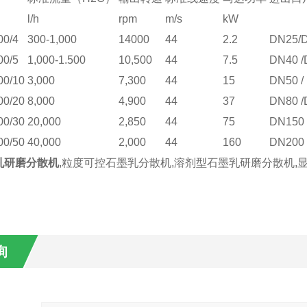
l/h
rpm
m/s
kW
00/4
300-1,000
14000
44
2.2
DN25/
00/5
1,000-1.500
10,500
44
7.5
DN40 /
00/10
3,000
7,300
44
15
DN50 /
00/20
8,000
4,900
44
37
DN80 /
00/30
20,000
2,850
44
75
DN150 
00/50
40,000
2,000
44
160
DN200 
乳研磨分散机
,粒度可控石墨乳分散机,溶剂型石墨乳研磨分散机
询