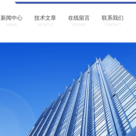
新闻中心
技术文章
在线留言
联系我们
NEWS
ARTICLE
ORDER
CONTACT