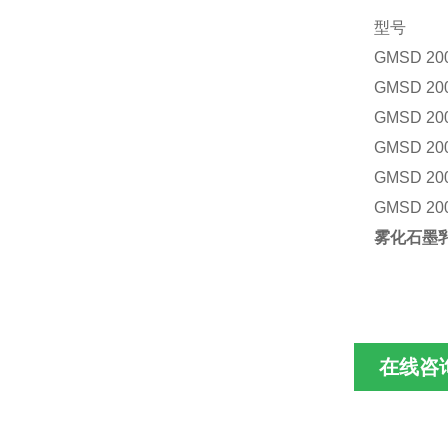
型号
GMSD 20
GMSD 20
GMSD 20
GMSD 20
GMSD 20
GMSD 20
雾化石墨
在线咨