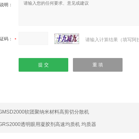
说明：
证码：
请输入计算结果（填写阿
GMSD2000软团聚纳米材料高剪切分散机
GRS2000透明眼用凝胶剂高速均质机 均质器