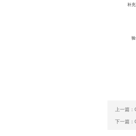
补充
验
上一篇：
下一篇：