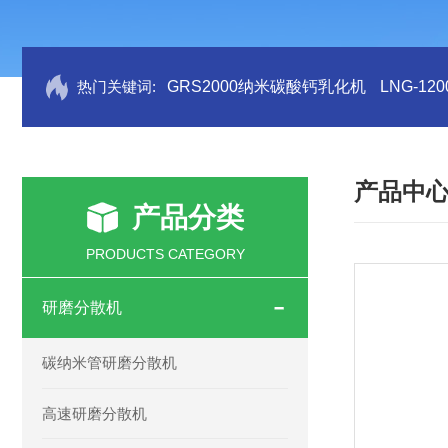
热门关键词:
GRS2000纳米碳酸钙乳化机
LNG-1
产品中
产品分类
PRODUCTS CATEGORY
研磨分散机
碳纳米管研磨分散机
高速研磨分散机