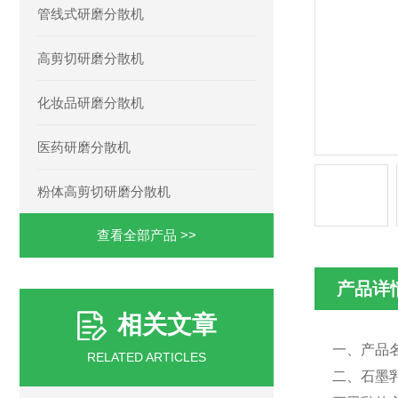
管线式研磨分散机
高剪切研磨分散机
化妆品研磨分散机
医药研磨分散机
粉体高剪切研磨分散机
查看全部产品 >>
产品详
相关文章
一、产品
RELATED ARTICLES
二、石墨