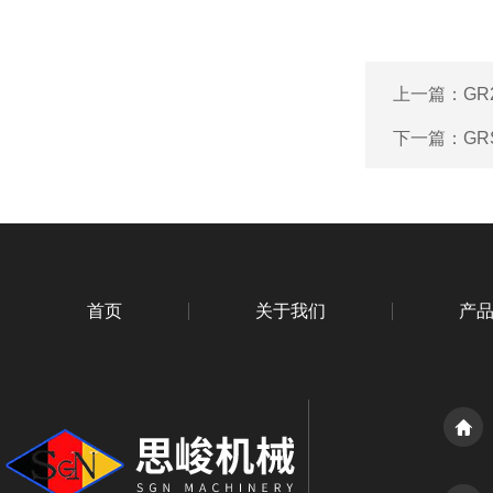
上一篇：
GR
下一篇：
GR
首页
关于我们
产