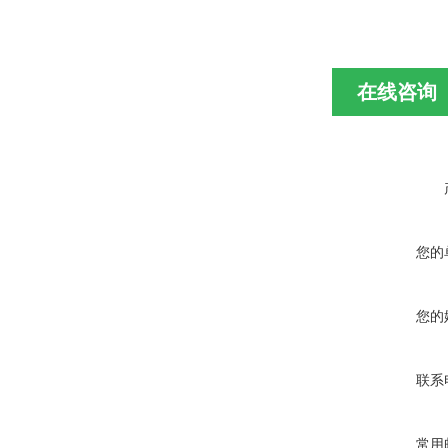
在线咨询
您的
您的
联系
常用