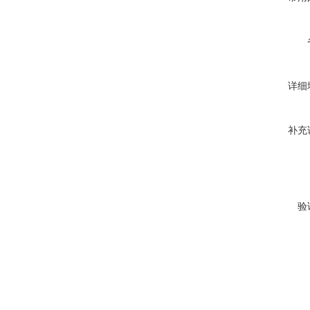
详细
补充
验