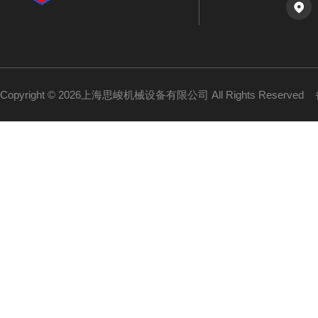
Copyright © 2026上海思峻机械设备有限公司 All Rights Reserved