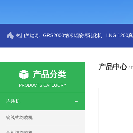
热门关键词:
GRS2000纳米碳酸钙乳化机
LNG-120
产品中心
/
产品分类
PRODUCTS CATEGORY
均质机
管线式均质机
高剪切均质机