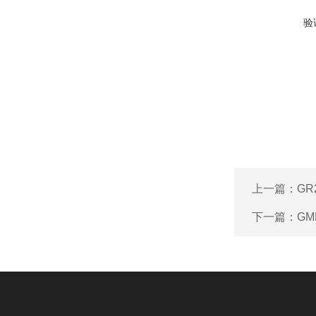
验
上一篇：
GR
下一篇：
GM