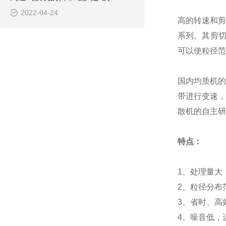
2022-04-24
高的转速和剪
系列。其剪切
可以使粒径范
国内均质机的
带进行变速，
散机的自主研
特点：
1、处理量大
2、粒径分布
3、省时、高
4、噪音低，