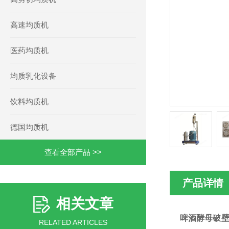
高速均质机
医药均质机
均质乳化设备
饮料均质机
德国均质机
查看全部产品 >>
产品详情
相关文章
啤酒酵母破
RELATED ARTICLES