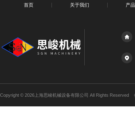
首页
关于我们
产
Copyright © 2026上海思峻机械设备有限公司 All Rights Reserved