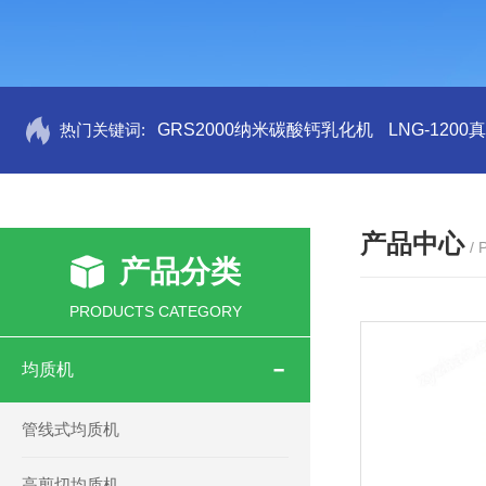
热门关键词:
GRS2000纳米碳酸钙乳化机
LNG-120
产品中心
/
产品分类
PRODUCTS CATEGORY
均质机
管线式均质机
高剪切均质机