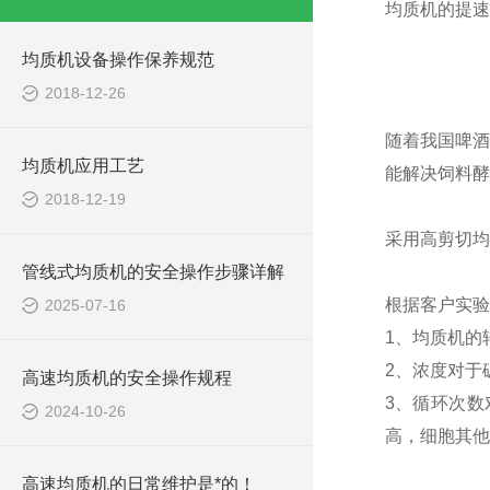
均质机的提速
均质机设备操作保养规范
2018-12-26
随着我国啤酒
均质机应用工艺
能解决饲料酵
2018-12-19
采用高剪切均
管线式均质机的安全操作步骤详解
根据客户实验
2025-07-16
1、均质机的
2、浓度对于
高速均质机的安全操作规程
3、循环次
2024-10-26
高，细胞其他
高速均质机的日常维护是*的！