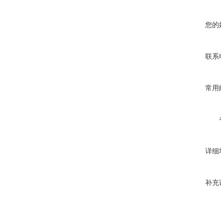
您的
联系
常用
详细
补充