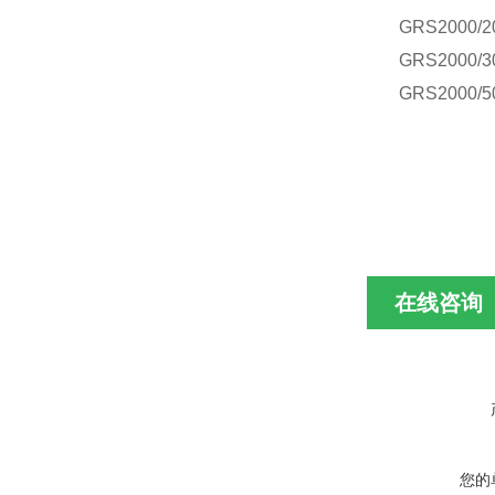
GRS
2000/2
GRS
2000/3
GRS
2000/5
在线咨询
您的