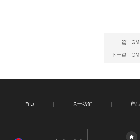
上一篇：
GM
下一篇：
G
首页
关于我们
产