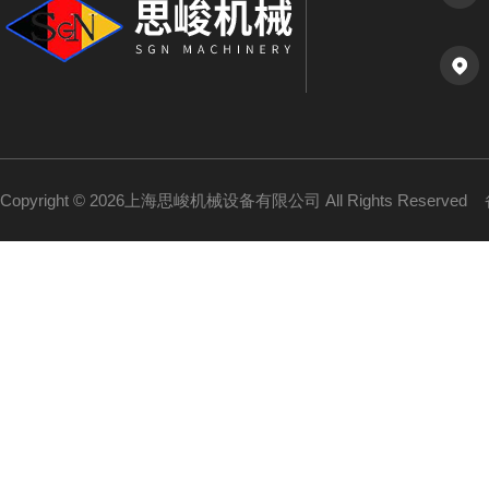
Copyright © 2026上海思峻机械设备有限公司 All Rights Reserved