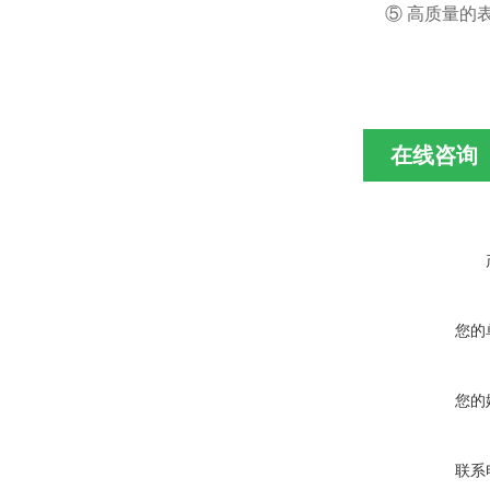
⑤ 高质量的
在线咨询
您的
您的
联系