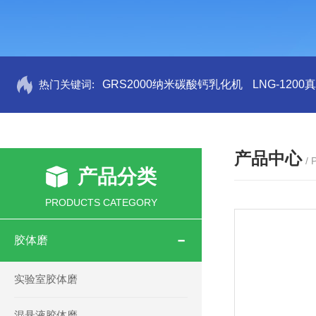
热门关键词:
GRS2000纳米碳酸钙乳化机
LNG-120
产品中心
/
产品分类
PRODUCTS CATEGORY
胶体磨
实验室胶体磨
混悬液胶体磨