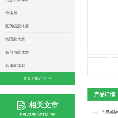
锥体磨
医药级胶体磨
德国胶体磨
高剪切胶体磨
高速胶体磨
查看全部产品 >>
产品详情
相关文章
一、产品关键
RELATED ARTICLES