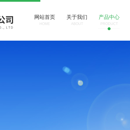
网站首页
关于我们
产品中心
HOME
ABOUT
PRODUCT