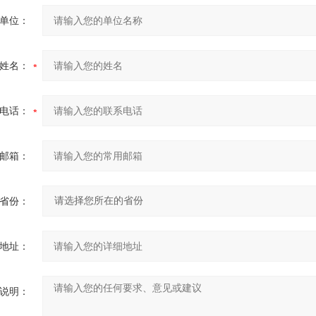
单位：
姓名：
电话：
邮箱：
省份：
地址：
说明：