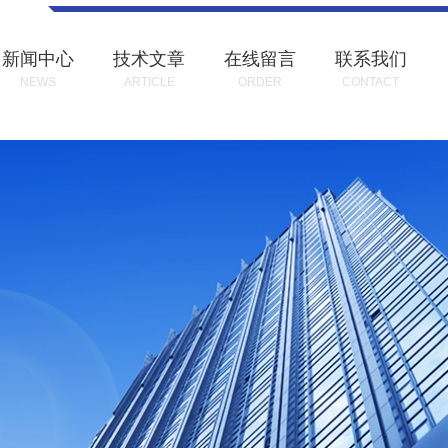
新闻中心
技术文章
在线留言
联系我们
NEWS
ARTICLE
ORDER
CONTACT