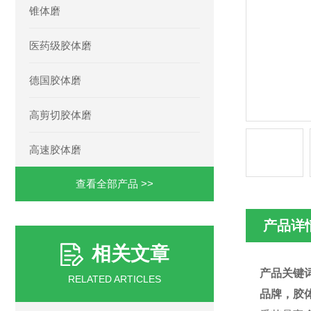
锥体磨
医药级胶体磨
德国胶体磨
高剪切胶体磨
高速胶体磨
查看全部产品 >>
产品详
相关文章
产品关键
RELATED ARTICLES
品牌，胶