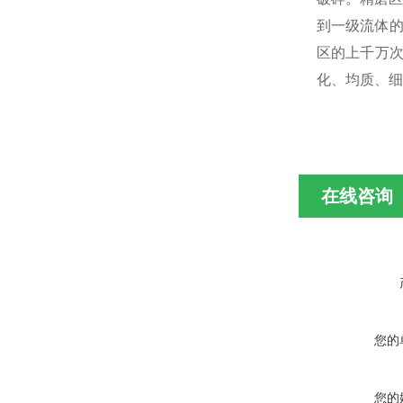
到一级流体的
区的上千万
化、均质、细
在线咨询
您的
您的