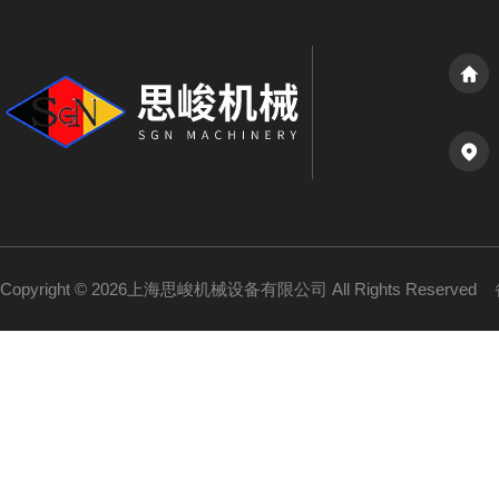
Copyright © 2026上海思峻机械设备有限公司 All Rights Reserved