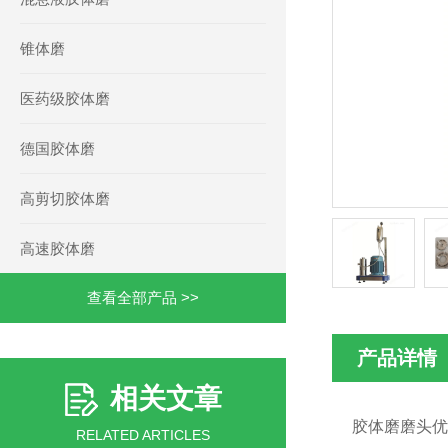
锥体磨
医药级胶体磨
德国胶体磨
高剪切胶体磨
高速胶体磨
查看全部产品 >>
产品详情
相关文章
胶体磨磨头优
RELATED ARTICLES