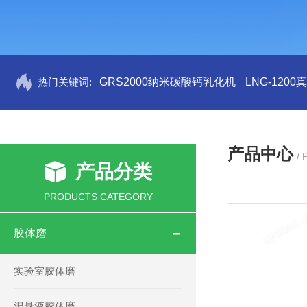
热门关键词:
GRS2000纳米碳酸钙乳化机
LNG-120
产品中心
/
产品分类
PRODUCTS CATEGORY
胶体磨
实验室胶体磨
混悬液胶体磨