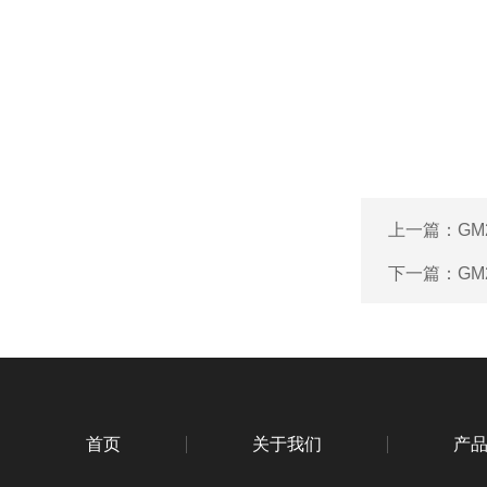
上一篇：
GM
下一篇：
GM
首页
关于我们
产