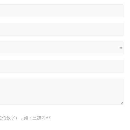
拉伯数字），如：三加四=7