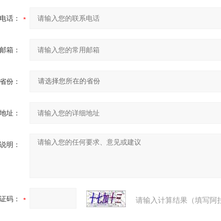
电话：
邮箱：
省份：
地址：
说明：
证码：
请输入计算结果（填写阿