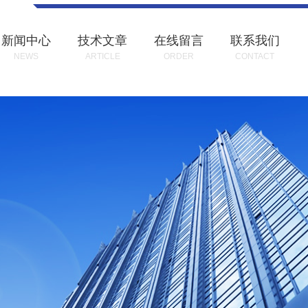
新闻中心
技术文章
在线留言
联系我们
NEWS
ARTICLE
ORDER
CONTACT