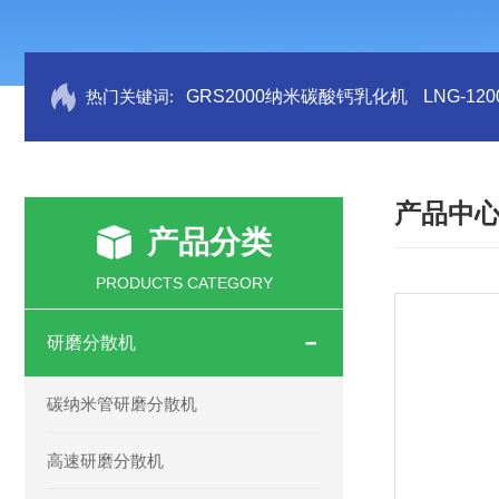
热门关键词:
GRS2000纳米碳酸钙乳化机
LNG-1
产品中
产品分类
PRODUCTS CATEGORY
研磨分散机
碳纳米管研磨分散机
高速研磨分散机