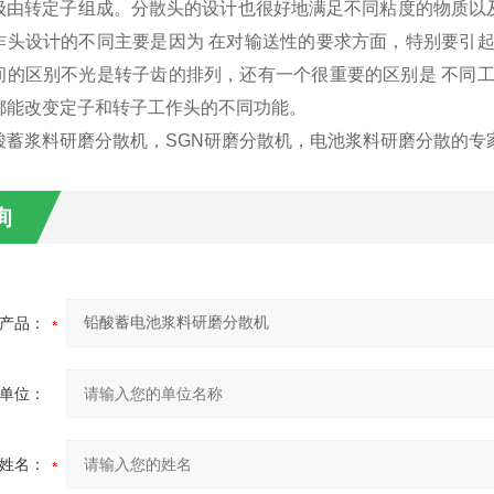
转定子组成。分散头的设计也很好地满足不同粘度的物质以及颗
作头设计的不同主要是因为 在对输送性的要求方面，特别要引
间的区别不光是转子齿的排列，还有一个很重要的区别是 不同
都能改变定子和转子工作头的不同功能。
浆料研磨分散机，SGN研磨分散机，电池浆料研磨分散的专
询
产品：
单位：
姓名：