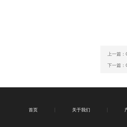
上一篇：
下一篇：
首页
关于我们