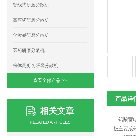
管线式研磨分散机
高剪切研磨分散机
化妆品研磨分散机
医药研磨分散机
粉体高剪切研磨分散机
查看全部产品 >>
产品详
相关文章
铅酸蓄电
RELATED ARTICLES
极主要成