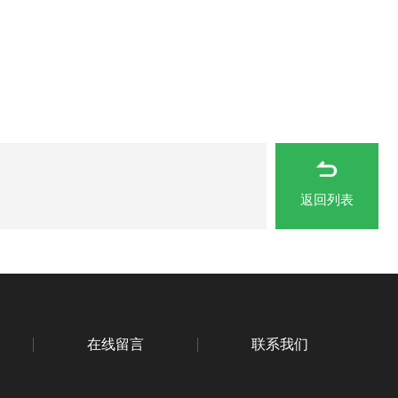
返回列表
在线留言
联系我们