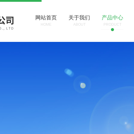
网站首页
关于我们
产品中心
HOME
ABOUT
PRODUCT