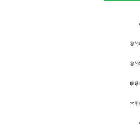
您的
您的
联系
常用