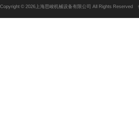
Copyright © 2026上海思峻机械设备有限公司 All Rights Reserved