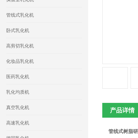
管线式乳化机
卧式乳化机
高剪切乳化机
化妆品乳化机
医药乳化机
乳化均质机
真空乳化机
产品详情
高速乳化机
管线式树脂