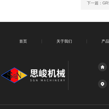
下一篇：
G
首页
关于我们
产