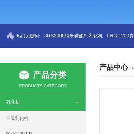
热门关键词:
GRS2000纳米碳酸钙乳化机
LNG-120
产品中心
/
产品分类
PRODUCTS CATEGORY
乳化机
三级乳化机
实验室乳化机