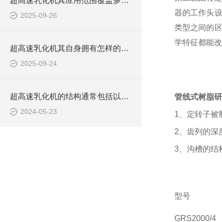
超高速乳化机其应用范围覆盖多个领域
器的工作头设
2025-09-26
类型之间的区
学特征都能改
超高速乳化机其自身拥有怎样的功能呢？
2025-09-24
超高速乳化机的结构通常包括以下几个主要部分
管线式树脂研
2024-05-23
1、定转子被
2、齿列的深
3、沟槽的结
型号
GRS2000/4