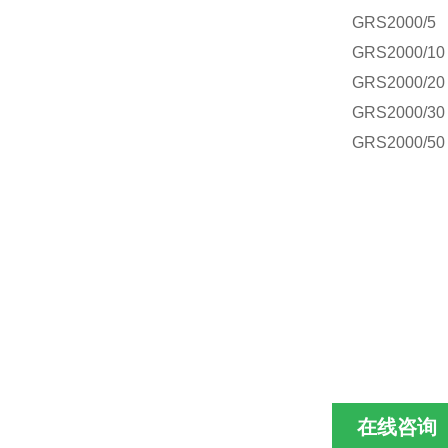
GRS2000/5
GRS2000/10
GRS2000/20
GRS2000/30
GRS2000/50
在线咨询